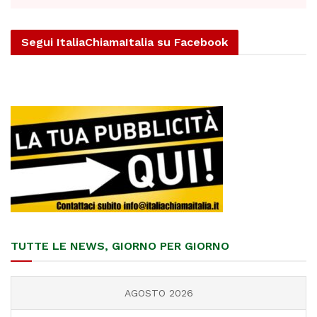
Segui ItaliaChiamaItalia su Facebook
TUTTE LE NEWS, GIORNO PER GIORNO
AGOSTO 2026