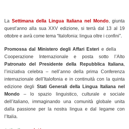
La
Settimana della Lingua Italiana nel Mondo
, giunta
quest’anno alla sua XXV edizione, si terrà dal 13 al 19
ottobre e avrà come tema “Italofonia: lingua oltre i confini”.
Promossa dal Ministero degli Affari Esteri
e della
Cooperazione Internazionale e posta sotto l’Alto
Patronato del Presidente della Repubblica Italiana
,
l’iniziativa celebra – nell’anno della prima Conferenza
internazionale dell’Italofonia e in continuità con la quinta
edizione degli
Stati Generali della Lingua Italiana nel
Mondo
– lo spazio linguistico, culturale e sociale
dell’italiano, immaginando una comunità globale unita
dalla passione per la nostra lingua e dal legame con
l’Italia.