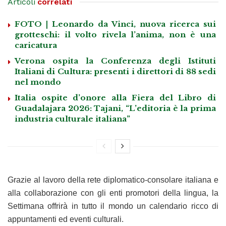
Articoli
correlati
FOTO | Leonardo da Vinci, nuova ricerca sui
grotteschi: il volto rivela l’anima, non è una
caricatura
Verona ospita la Conferenza degli Istituti
Italiani di Cultura: presenti i direttori di 88 sedi
nel mondo
Italia ospite d’onore alla Fiera del Libro di
Guadalajara 2026: Tajani, “L’editoria è la prima
industria culturale italiana”
Grazie al lavoro della rete diplomatico-consolare italiana e
alla collaborazione con gli enti promotori della lingua, la
Settimana offrirà in tutto il mondo un calendario ricco di
appuntamenti ed eventi culturali.