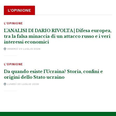
L'OPINIONE
L'OPINIONE
L’ANALISI DI DARIO RIVOLTA | Difesa europea,
tra la falsa minaccia di un attacco russo e i veri
interessi economici
VENERDÌ 24 LUGLIO 2026
L'OPINIONE
Da quando esiste l’Ucraina? Storia, confini e
origini dello Stato ucraino
LUNEDÌ 20 LUGLIO 2026