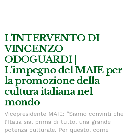
L’INTERVENTO DI
VINCENZO
ODOGUARDI |
L’impegno del MAIE per
la promozione della
cultura italiana nel
mondo
Vicepresidente MAIE: “Siamo convinti che
l’Italia sia, prima di tutto, una grande
potenza culturale. Per questo, come