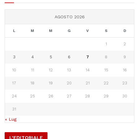
AGOSTO 2026
L
M
M
G
V
S
D
1
2
3
4
5
6
7
8
9
10
11
12
13
14
15
16
17
18
19
20
21
22
23
24
25
26
27
28
29
30
31
« Lug
L’EDITORIALE