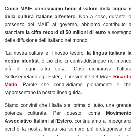
Come MAIE conosciamo bene il valore della lingua e
della cultura italiane all’estero
. Non a caso, durante la
presenza del MAIE al governo, abbiamo contribuito a
stanziare
la cifra record di 50 milioni di euro
a sostegno
della diffusione dell’italiano nel mondo.
“La nostra cultura è il nostro tesoro,
la lingua italiana la
nostra identità
: è ciò che ci contraddistingue nel mondo
più di ogni altra cosa”. Così dichiarava l’allora
Sottosegretario agli Esteri, il presidente del MAIE
Ricardo
Merlo
. Parole che condividiamo pienamente e che
rappresentano la nostra linea guida.
Siamo convinti che l’Italia sia, prima di tutto, una grande
potenza culturale. Per questo, come
Movimento
Associativo Italiani all’Estero
, continuiamo a impegnarci
perché la nostra lingua sia sempre più protagonista nel