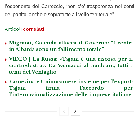
l’esponente del Carroccio, “non c’e’ trasparenza nei conti
del partito, anche e soprattutto a livello territoriale”.
Articoli
correlati
Migranti, Calenda attacca il Governo: “I centri
in Albania sono un fallimento totale”
VIDEO | La Russa: «Tajani è una risorsa per il
centrodestra». Da Vannacci al nucleare, tutti i
temi del Ventaglio
Farnesina e Unioncamere insieme per l’export:
Tajani firma l’accordo per
l’internazionalizzazione delle imprese italiane