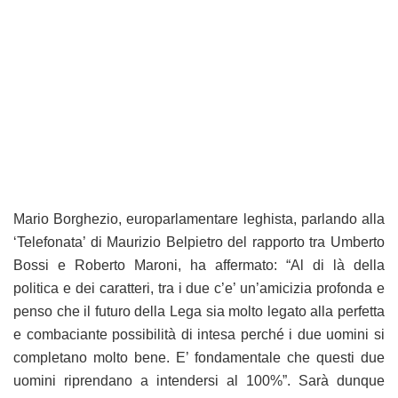
Mario Borghezio, europarlamentare leghista, parlando alla
‘Telefonata’ di Maurizio Belpietro del rapporto tra Umberto
Bossi e Roberto Maroni, ha affermato: “Al di là della
politica e dei caratteri, tra i due c’e’ un’amicizia profonda e
penso che il futuro della Lega sia molto legato alla perfetta
e combaciante possibilità di intesa perché i due uomini si
completano molto bene. E’ fondamentale che questi due
uomini riprendano a intendersi al 100%”. Sarà dunque