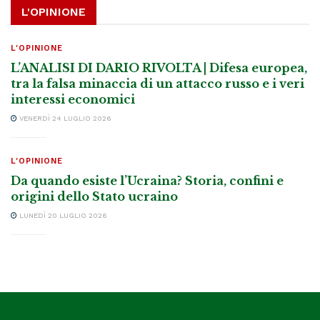
L'OPINIONE
L'OPINIONE
L’ANALISI DI DARIO RIVOLTA | Difesa europea,
tra la falsa minaccia di un attacco russo e i veri
interessi economici
VENERDÌ 24 LUGLIO 2026
L'OPINIONE
Da quando esiste l’Ucraina? Storia, confini e
origini dello Stato ucraino
LUNEDÌ 20 LUGLIO 2026