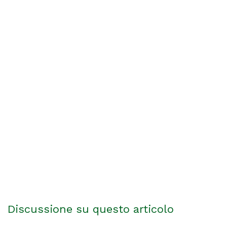
Discussione su questo articolo