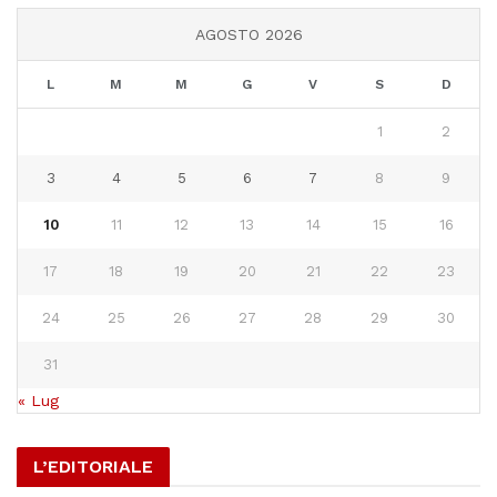
AGOSTO 2026
L
M
M
G
V
S
D
1
2
3
4
5
6
7
8
9
10
11
12
13
14
15
16
17
18
19
20
21
22
23
24
25
26
27
28
29
30
31
« Lug
L’EDITORIALE