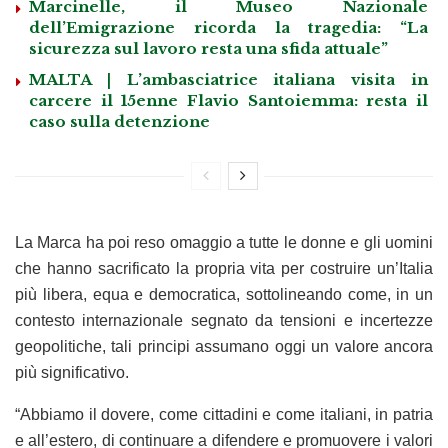
Marcinelle, il Museo Nazionale
dell’Emigrazione ricorda la tragedia: “La
sicurezza sul lavoro resta una sfida attuale”
MALTA | L’ambasciatrice italiana visita in
carcere il 15enne Flavio Santoiemma: resta il
caso sulla detenzione
La Marca ha poi reso omaggio a tutte le donne e gli uomini
che hanno sacrificato la propria vita per costruire un’Italia
più libera, equa e democratica, sottolineando come, in un
contesto internazionale segnato da tensioni e incertezze
geopolitiche, tali principi assumano oggi un valore ancora
più significativo.
“Abbiamo il dovere, come cittadini e come italiani, in patria
e all’estero, di continuare a difendere e promuovere i valori