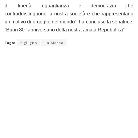
di libertà, uguaglianza e democrazia che
contraddistinguono la nostra società e che rappresentano
un motivo di orgoglio nel mondo”, ha concluso la senatrice.
“Buon 80° anniversario della nostra amata Repubblica”.
Tags:
2 giugno
La Marca