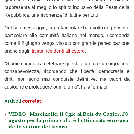
rappresenta al meglio lo spirito inclusivo della Festa della
Repubblica, una ricorrenza “di tutti e per tutti”.
Nel suo messaggio, la parlamentare ha rivolto un pensiero
particolare alle comunità italiane nel mondo, ricordando
come il 2 giugno venga vissuto con grande partecipazione
anche dagli
italiani residenti all’estero
.
“Siamo chiamati a celebrare questa giornata con orgoglio e
consapevolezza, ricordando che libertà, democrazia e
diritti non sono mai conquiste definitive, ma valori da
custodire e proteggere ogni giorno”, ha affermato.
Articoli
correlati
VIDEO | Marcinelle, il Cgie al Bois du Cazier: l’8
agosto per la prima volta è la Giornata europea
delle vittime del lavoro