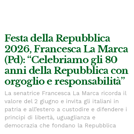
Festa della Repubblica
2026, Francesca La Marca
(Pd): “Celebriamo gli 80
anni della Repubblica con
orgoglio e responsabilità”
La senatrice Francesca La Marca ricorda il
valore del 2 giugno e invita gli italiani in
patria e all’estero a custodire e difendere i
principi di libertà, uguaglianza e
democrazia che fondano la Repubblica