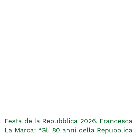
Festa della Repubblica 2026, Francesca
La Marca: “Gli 80 anni della Repubblica