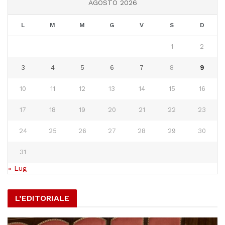
AGOSTO 2026
L
M
M
G
V
S
D
1
2
3
4
5
6
7
8
9
10
11
12
13
14
15
16
17
18
19
20
21
22
23
24
25
26
27
28
29
30
31
« Lug
L’EDITORIALE