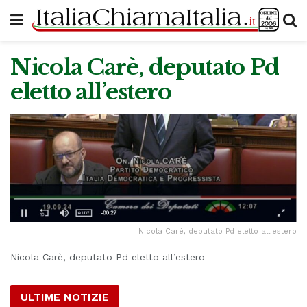
Nicola Carè, deputato Pd
eletto all’estero
Nicola Carè, deputato Pd eletto all'estero
Nicola Carè, deputato Pd eletto all’estero
ULTIME NOTIZIE