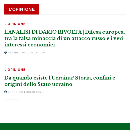
L'OPINIONE
L'OPINIONE
L’ANALISI DI DARIO RIVOLTA | Difesa europea,
tra la falsa minaccia di un attacco russo e i veri
interessi economici
VENERDÌ 24 LUGLIO 2026
L'OPINIONE
Da quando esiste l’Ucraina? Storia, confini e
origini dello Stato ucraino
LUNEDÌ 20 LUGLIO 2026