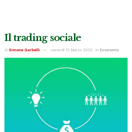
Il trading sociale
di
Simone Garbelli
venerdì 13 Marzo 2020
in
Economia