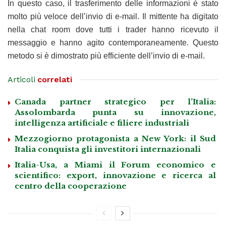
In questo caso, il trasferimento delle informazioni è stato
molto più veloce dell’invio di e-mail. Il mittente ha digitato
nella chat room dove tutti i trader hanno ricevuto il
messaggio e hanno agito contemporaneamente. Questo
metodo si è dimostrato più efficiente dell’invio di e-mail.
Articoli
correlati
Canada partner strategico per l’Italia:
Assolombarda punta su innovazione,
intelligenza artificiale e filiere industriali
Mezzogiorno protagonista a New York: il Sud
Italia conquista gli investitori internazionali
Italia-Usa, a Miami il Forum economico e
scientifico: export, innovazione e ricerca al
centro della cooperazione