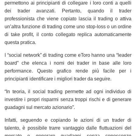
permettono ai principianti di collegare i loro conti a quelli
dei trader avanzati. Pertanto, quando il trader
professionista che viene copiato lascia il trading o attiva
un’altra funzione di trading come uno stop-loss o un ordine
di take profit, il conto collegato replica automaticamente
questa pratica.
I “social network” di trading come eToro hanno una “leader
board” che elenca i nomi dei trader in base alle loro
performance. Questo grafico rende più facile per i
principianti identificare i migliori trader da seguire.
“In teoria, il social trading permette ad ogni individuo di
investire i propri risparmi senza troppi rischi e di generare
guadagni sul mercato azionario”.
Infatti, seguendo e copiando le azioni di un trader di
talento, è possibile trarre vantaggio dalle fluttuazioni del
mercato e generare guadagni senza conoscenze