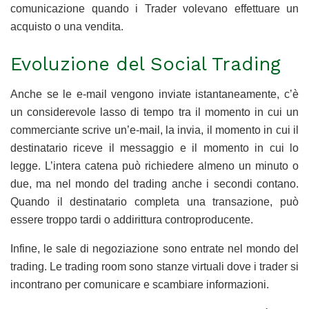
comunicazione quando i Trader volevano effettuare un
acquisto o una vendita.
Evoluzione del Social Trading
Anche se le e-mail vengono inviate istantaneamente, c’è
un considerevole lasso di tempo tra il momento in cui un
commerciante scrive un’e-mail, la invia, il momento in cui il
destinatario riceve il messaggio e il momento in cui lo
legge. L’intera catena può richiedere almeno un minuto o
due, ma nel mondo del trading anche i secondi contano.
Quando il destinatario completa una transazione, può
essere troppo tardi o addirittura controproducente.
Infine, le sale di negoziazione sono entrate nel mondo del
trading. Le trading room sono stanze virtuali dove i trader si
incontrano per comunicare e scambiare informazioni.