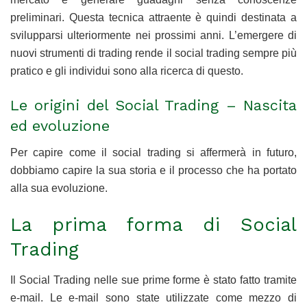
preliminari. Questa tecnica attraente è quindi destinata a
svilupparsi ulteriormente nei prossimi anni. L’emergere di
nuovi strumenti di trading rende il social trading sempre più
pratico e gli individui sono alla ricerca di questo.
Le origini del Social Trading – Nascita
ed evoluzione
Per capire come il social trading si affermerà in futuro,
dobbiamo capire la sua storia e il processo che ha portato
alla sua evoluzione.
La prima forma di Social
Trading
Il Social Trading nelle sue prime forme è stato fatto tramite
e-mail. Le e-mail sono state utilizzate come mezzo di