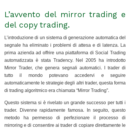
L’avvento del mirror trading e
del copy trading.
L’introduzione di un sistema di generazione automatica del
segnale ha eliminato i problemi di attesa e di latenza. La
prima azienda ad offrire una piattaforma di Social Trading
automatizzata è stata Tradency. Nel 2005 ha introdotto
Mirror Trader, che genera segnali automatici. I trader di
tutto il mondo potevano accedervi e seguire
automaticamente le strategie degli altri trader, questa forma
di trading algoritmico era chiamata “Mirror Trading”.
Questo sistema si è rivelato un grande successo per tutti i
trader. Divenne rapidamente famosa. In seguito, questo
metodo ha permesso di perfezionare il processo di
mirroring e di consentire ai trader di copiare direttamente le