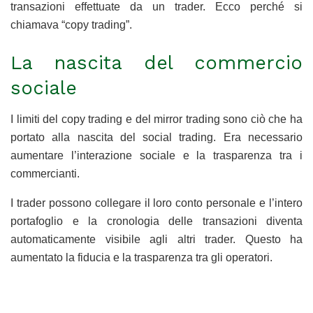
transazioni effettuate da un trader. Ecco perché si
chiamava “copy trading”.
La nascita del commercio
sociale
I limiti del copy trading e del mirror trading sono ciò che ha
portato alla nascita del social trading. Era necessario
aumentare l’interazione sociale e la trasparenza tra i
commercianti.
I trader possono collegare il loro conto personale e l’intero
portafoglio e la cronologia delle transazioni diventa
automaticamente visibile agli altri trader. Questo ha
aumentato la fiducia e la trasparenza tra gli operatori.