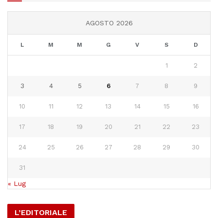
AGOSTO 2026
L
M
M
G
V
S
D
1
2
3
4
5
6
7
8
9
10
11
12
13
14
15
16
17
18
19
20
21
22
23
24
25
26
27
28
29
30
31
« Lug
L’EDITORIALE