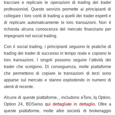
tracciare e replicare le operazioni di trading dei trader
professionisti. Questo servizio permette ai principianti di
collegare i loro conti di trading a quelli dei trader esperti e
di replicare automaticamente le loro transazioni. Non è
richiesta alcuna conoscenza del mercato finanziario per
impegnarsi nel social trading.
Con il social trading, i principianti seguono le pratiche di
trading dei trader di successo in tempo reale e copiano le
loro transazioni. I singoli possono seguire l’attività dei
trader che scelgono. Di conseguenza, molte piattaforme
che permettono di copiare le transazioni di terzi sono
apparse sul mercato e stanno esplodendo in numero di
utenti di recente.
Alcune di queste piattaforme, , includono eToro, Iq Option,
Option 24, BDSwiss
qui dettagliate in dettaglio
. Oltre a
queste piattaforme, molte altre società di brokeraggio