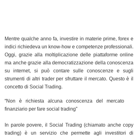
Mentre qualche anno fa, investire in materie prime, forex e
indici richiedeva un know-how e competenze professionali.
Oggi, grazie alla moltiplicazione delle piattaforme online
ma anche grazie alla democratizzazione della conoscenza
su internet, si può contare sulle conoscenze e sugli
strumenti di altri trader per sfruttare il mercato. Questo è il
concetto di Social Trading.
“Non è richiesta alcuna conoscenza del mercato
finanziario per fare social trading”
In parole povere, il Social Trading (chiamato anche copy
trading) è un servizio che permette agli investitori di