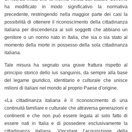
ha modificato in modo significativo la normativa
precedente, restringendo nella maggior parte dei casi la
possibilità di ottenere il riconoscimento della cittadinanza
italiana per discendenza ai soli soggetti che abbiano un
genitore o un nonno nato in Italia, che sia o sia stato al
momento della morte in possesso della sola cittadinanza
italiana.
Tale misura ha segnato una grave frattura rispetto al
principio storico dello ius sanguinis, da sempre alla base
del legame giuridico, identitario e culturale che unisce
milioni di italiani nel mondo al proprio Paese d’origine.
«La cittadinanza italiana è il riconoscimento di una
continuità familiare e culturale che attraversa generazioni e
continenti e che non può essere legata al solo fatto di
essere nati in Italia e di possedere esclusivamente la
cittadinanza italiana. Vincolare l’acquisizione della