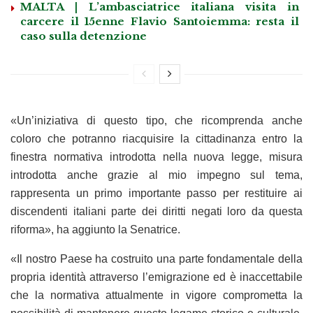
MALTA | L’ambasciatrice italiana visita in
carcere il 15enne Flavio Santoiemma: resta il
caso sulla detenzione
«Un’iniziativa di questo tipo, che ricomprenda anche
coloro che potranno riacquisire la cittadinanza entro la
finestra normativa introdotta nella nuova legge, misura
introdotta anche grazie al mio impegno sul tema,
rappresenta un primo importante passo per restituire ai
discendenti italiani parte dei diritti negati loro da questa
riforma», ha aggiunto la Senatrice.
«Il nostro Paese ha costruito una parte fondamentale della
propria identità attraverso l’emigrazione ed è inaccettabile
che la normativa attualmente in vigore comprometta la