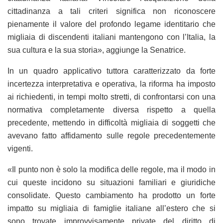
cittadinanza a tali criteri significa non riconoscere
pienamente il valore del profondo legame identitario che
migliaia di discendenti italiani mantengono con l’Italia, la
sua cultura e la sua storia», aggiunge la Senatrice.
In un quadro applicativo tuttora caratterizzato da forte
incertezza interpretativa e operativa, la riforma ha imposto
ai richiedenti, in tempi molto stretti, di confrontarsi con una
normativa completamente diversa rispetto a quella
precedente, mettendo in difficoltà migliaia di soggetti che
avevano fatto affidamento sulle regole precedentemente
vigenti.
«Il punto non è solo la modifica delle regole, ma il modo in
cui queste incidono su situazioni familiari e giuridiche
consolidate. Questo cambiamento ha prodotto un forte
impatto su migliaia di famiglie italiane all’estero che si
sono trovate improvvisamente private del diritto di