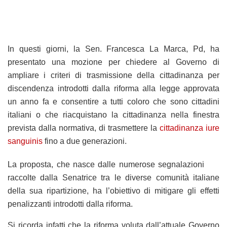
In questi giorni, la Sen. Francesca La Marca, Pd, ha
presentato una mozione per chiedere al Governo di
ampliare i criteri di trasmissione della cittadinanza per
discendenza introdotti dalla riforma alla legge approvata
un anno fa e consentire a tutti coloro che sono cittadini
italiani o che riacquistano la cittadinanza nella finestra
prevista dalla normativa, di trasmettere la
cittadinanza iure
sanguinis
fino a due generazioni.
La proposta, che nasce dalle numerose segnalazioni
raccolte dalla Senatrice tra le diverse comunità italiane
della sua ripartizione, ha l’obiettivo di mitigare gli effetti
penalizzanti introdotti dalla riforma.
Si ricorda infatti che la riforma voluta dall’attuale Governo