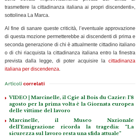
trasmettere la cittadinanza italiana ai propri discendenti»,
sottolinea La Marca.
Al fine di sanare queste criticità, l’eventuale approvazione
di questa mozione permetterebbe ai discendenti di prima e
seconda generazione di chi è attualmente cittadino italiano
o di chi riacquista la cittadinanza italiana entro la finestra
prevista dalla legge, di poter acquisire la
cittadinanza
italiana per discendenza
.
Articoli
correlati
VIDEO | Marcinelle, il Cgie al Bois du Cazier: l’8
agosto per la prima volta è la Giornata europea
delle vittime del lavoro
Marcinelle, il Museo Nazionale
dell’Emigrazione ricorda la tragedia: “La
sicurezza sul lavoro resta una sfida attuale”