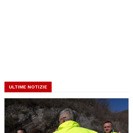
ULTIME NOTIZIE