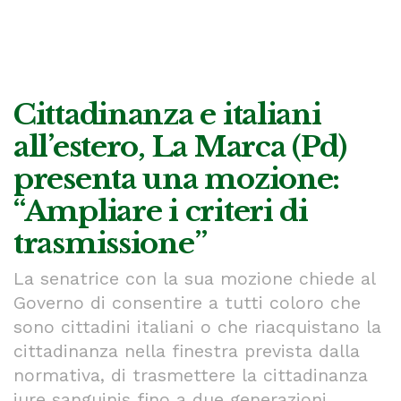
Cittadinanza e italiani
all’estero, La Marca (Pd)
presenta una mozione:
“Ampliare i criteri di
trasmissione”
La senatrice con la sua mozione chiede al
Governo di consentire a tutti coloro che
sono cittadini italiani o che riacquistano la
cittadinanza nella finestra prevista dalla
normativa, di trasmettere la cittadinanza
iure sanguinis fino a due generazioni