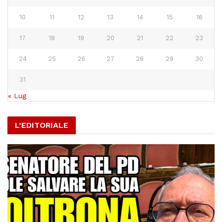
10
11
12
13
14
15
16
17
18
19
20
21
22
23
24
25
26
27
28
29
30
31
« Lug
L’EDITORIALE