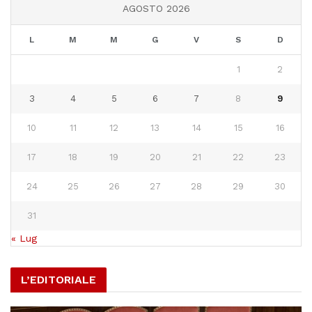
AGOSTO 2026
L
M
M
G
V
S
D
1
2
3
4
5
6
7
8
9
10
11
12
13
14
15
16
17
18
19
20
21
22
23
24
25
26
27
28
29
30
31
« Lug
L’EDITORIALE