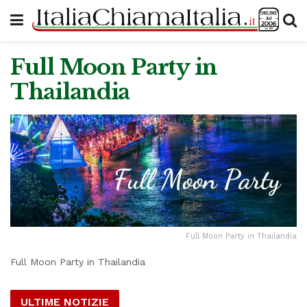
Full Moon Party in
Thailandia
Full Moon Party in Thailandia
Full Moon Party in Thailandia
ULTIME NOTIZIE