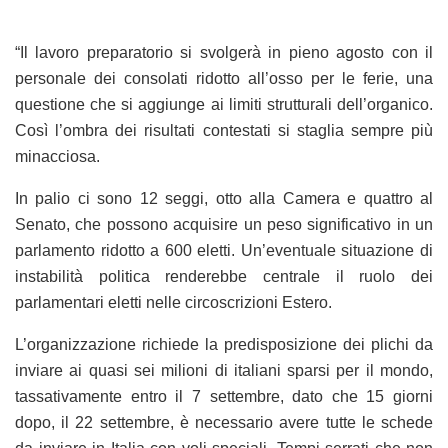
“Il lavoro preparatorio si svolgerà in pieno agosto con il
personale dei consolati ridotto all’osso per le ferie, una
questione che si aggiunge ai limiti strutturali dell’organico.
Così l’ombra dei risultati contestati si staglia sempre più
minacciosa.
In palio ci sono 12 seggi, otto alla Camera e quattro al
Senato, che possono acquisire un peso significativo in un
parlamento ridotto a 600 eletti. Un’eventuale situazione di
instabilità politica renderebbe centrale il ruolo dei
parlamentari eletti nelle circoscrizioni Estero.
L’organizzazione richiede la predisposizione dei plichi da
inviare ai quasi sei milioni di italiani sparsi per il mondo,
tassativamente entro il 7 settembre, dato che 15 giorni
dopo, il 22 settembre, è necessario avere tutte le schede