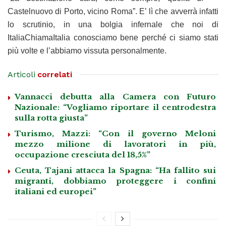
Castelnuovo di Porto, vicino Roma”. E’ lì che avverrà infatti
lo scrutinio, in una bolgia infernale che noi di
ItaliaChiamaItalia conosciamo bene perché ci siamo stati
più volte e l’abbiamo vissuta personalmente.
Articoli
correlati
Vannacci debutta alla Camera con Futuro
Nazionale: “Vogliamo riportare il centrodestra
sulla rotta giusta”
Turismo, Mazzi: “Con il governo Meloni
mezzo milione di lavoratori in più,
occupazione cresciuta del 18,5%”
Ceuta, Tajani attacca la Spagna: “Ha fallito sui
migranti, dobbiamo proteggere i confini
italiani ed europei”