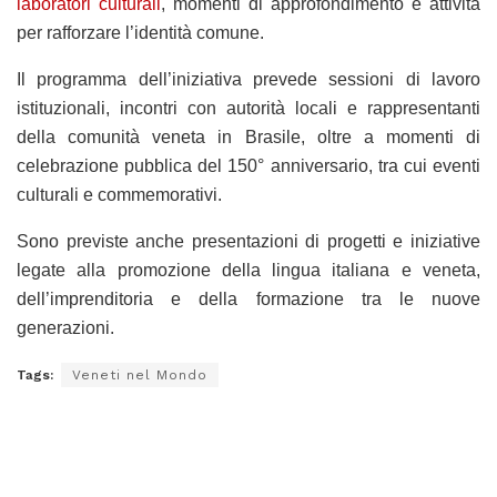
laboratori culturali
, momenti di approfondimento e attività
per rafforzare l’identità comune.
Il programma dell’iniziativa prevede sessioni di lavoro
istituzionali, incontri con autorità locali e rappresentanti
della comunità veneta in Brasile, oltre a momenti di
celebrazione pubblica del 150° anniversario, tra cui eventi
culturali e commemorativi.
Sono previste anche presentazioni di progetti e iniziative
legate alla promozione della lingua italiana e veneta,
dell’imprenditoria e della formazione tra le nuove
generazioni.
Tags:
Veneti nel Mondo