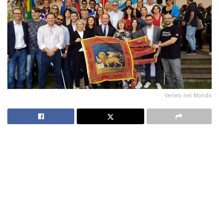
Veneti nel Mondo