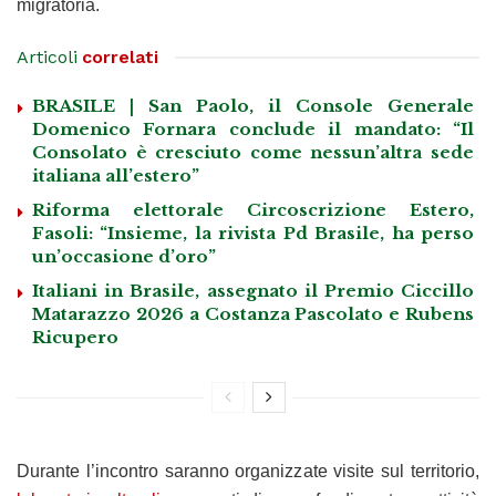
migratoria.
Articoli
correlati
BRASILE | San Paolo, il Console Generale
Domenico Fornara conclude il mandato: “Il
Consolato è cresciuto come nessun’altra sede
italiana all’estero”
Riforma elettorale Circoscrizione Estero,
Fasoli: “Insieme, la rivista Pd Brasile, ha perso
un’occasione d’oro”
Italiani in Brasile, assegnato il Premio Ciccillo
Matarazzo 2026 a Costanza Pascolato e Rubens
Ricupero
Durante l’incontro saranno organizzate visite sul territorio,