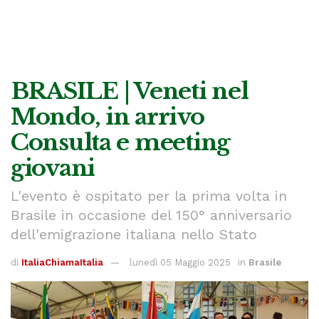
BRASILE | Veneti nel
Mondo, in arrivo
Consulta e meeting
giovani
L'evento è ospitato per la prima volta in
Brasile in occasione del 150° anniversario
dell'emigrazione italiana nello Stato
di
ItaliaChiamaItalia
lunedì 05 Maggio 2025
in
Brasile