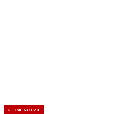
ULTIME NOTIZIE