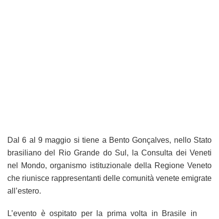
Dal 6 al 9 maggio si tiene a Bento Gonçalves, nello Stato
brasiliano del Rio Grande do Sul, la Consulta dei Veneti
nel Mondo, organismo istituzionale della Regione Veneto
che riunisce rappresentanti delle comunità venete emigrate
all’estero.
L’evento è ospitato per la prima volta in Brasile in