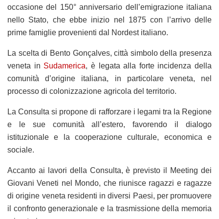
occasione del 150° anniversario dell’emigrazione italiana
nello Stato, che ebbe inizio nel 1875 con l’arrivo delle
prime famiglie provenienti dal Nordest italiano.
La scelta di Bento Gonçalves, città simbolo della presenza
veneta in
Sudamerica
, è legata alla forte incidenza della
comunità d’origine italiana, in particolare veneta, nel
processo di colonizzazione agricola del territorio.
La Consulta si propone di rafforzare i legami tra la Regione
e le sue comunità all’estero, favorendo il dialogo
istituzionale e la cooperazione culturale, economica e
sociale.
Accanto ai lavori della Consulta, è previsto il Meeting dei
Giovani Veneti nel Mondo, che riunisce ragazzi e ragazze
di origine veneta residenti in diversi Paesi, per promuovere
il confronto generazionale e la trasmissione della memoria