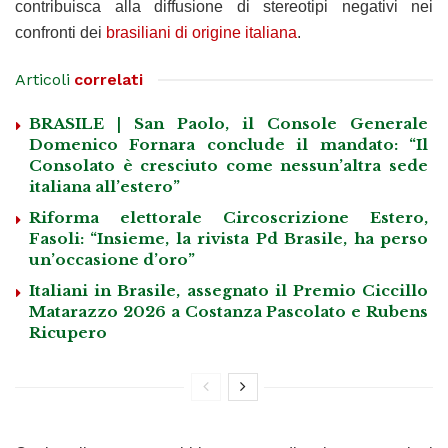
contribuisca alla diffusione di stereotipi negativi nei
confronti dei
brasiliani di origine italiana
.
Articoli
correlati
BRASILE | San Paolo, il Console Generale
Domenico Fornara conclude il mandato: “Il
Consolato è cresciuto come nessun’altra sede
italiana all’estero”
Riforma elettorale Circoscrizione Estero,
Fasoli: “Insieme, la rivista Pd Brasile, ha perso
un’occasione d’oro”
Italiani in Brasile, assegnato il Premio Ciccillo
Matarazzo 2026 a Costanza Pascolato e Rubens
Ricupero