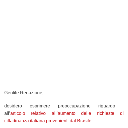
Gentile Redazione,
desidero esprimere preoccupazione riguardo
all’
articolo relativo all’aumento delle richieste di
cittadinanza italiana provenienti dal Brasile
.