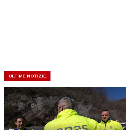
ULTIME NOTIZIE