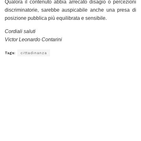
Qualora il contenuto abbia arrecato disagio o percezioni
discriminatorie, sarebbe auspicabile anche una presa di
posizione pubblica più equilibrata e sensibile.
Cordiali saluti
Victor Leonardo Contarini
Tags:
cittadinanza