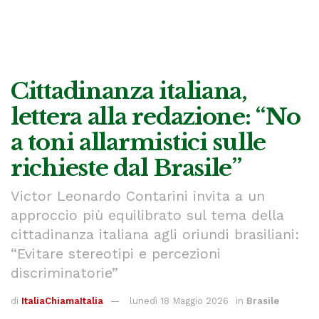
Cittadinanza italiana,
lettera alla redazione: “No
a toni allarmistici sulle
richieste dal Brasile”
Victor Leonardo Contarini invita a un
approccio più equilibrato sul tema della
cittadinanza italiana agli oriundi brasiliani:
“Evitare stereotipi e percezioni
discriminatorie”
di
ItaliaChiamaItalia
lunedì 18 Maggio 2026
in
Brasile