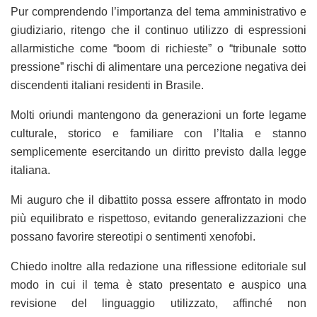
Pur comprendendo l’importanza del tema amministrativo e
giudiziario, ritengo che il continuo utilizzo di espressioni
allarmistiche come “boom di richieste” o “tribunale sotto
pressione” rischi di alimentare una percezione negativa dei
discendenti italiani residenti in Brasile.
Molti oriundi mantengono da generazioni un forte legame
culturale, storico e familiare con l’Italia e stanno
semplicemente esercitando un diritto previsto dalla legge
italiana.
Mi auguro che il dibattito possa essere affrontato in modo
più equilibrato e rispettoso, evitando generalizzazioni che
possano favorire stereotipi o sentimenti xenofobi.
Chiedo inoltre alla redazione una riflessione editoriale sul
modo in cui il tema è stato presentato e auspico una
revisione del linguaggio utilizzato, affinché non