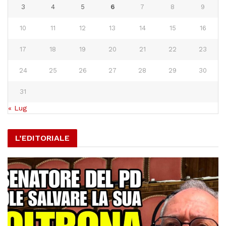
3
4
5
6
7
8
9
10
11
12
13
14
15
16
17
18
19
20
21
22
23
24
25
26
27
28
29
30
31
« Lug
L’EDITORIALE