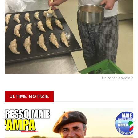
Un tocco speciale
ULTIME NOTIZIE