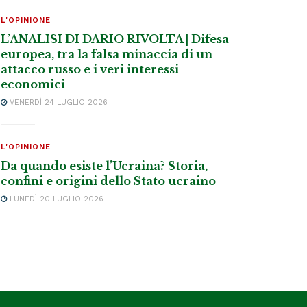
L'OPINIONE
L’ANALISI DI DARIO RIVOLTA | Difesa
europea, tra la falsa minaccia di un
attacco russo e i veri interessi
economici
VENERDÌ 24 LUGLIO 2026
L'OPINIONE
Da quando esiste l’Ucraina? Storia,
confini e origini dello Stato ucraino
LUNEDÌ 20 LUGLIO 2026