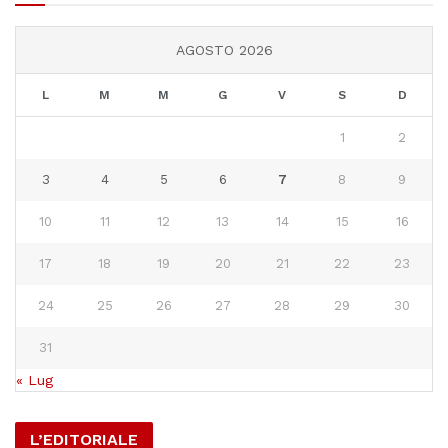
AGOSTO 2026
L
M
M
G
V
S
D
1
2
3
4
5
6
7
8
9
10
11
12
13
14
15
16
17
18
19
20
21
22
23
24
25
26
27
28
29
30
31
« Lug
L’EDITORIALE