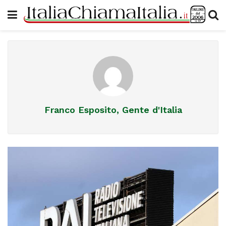
Franco Esposito, Gente d'Italia