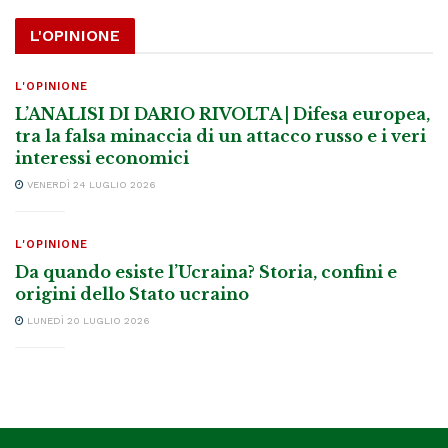
L'OPINIONE
L'OPINIONE
L’ANALISI DI DARIO RIVOLTA | Difesa europea,
tra la falsa minaccia di un attacco russo e i veri
interessi economici
VENERDÌ 24 LUGLIO 2026
L'OPINIONE
Da quando esiste l’Ucraina? Storia, confini e
origini dello Stato ucraino
LUNEDÌ 20 LUGLIO 2026