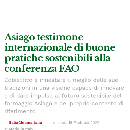
Asiago testimone
internazionale di buone
pratiche sostenibili alla
conferenza FAO
L’obiettivo è innestare il meglio delle sue
tradizioni in una visione capace di innovare
e di dare impulso al futuro sostenibile del
formaggio Asiago e del proprio contesto di
riferimento
di
ItaliaChiamaItalia
martedì 18 Febbraio 2025
in
Made in Italy