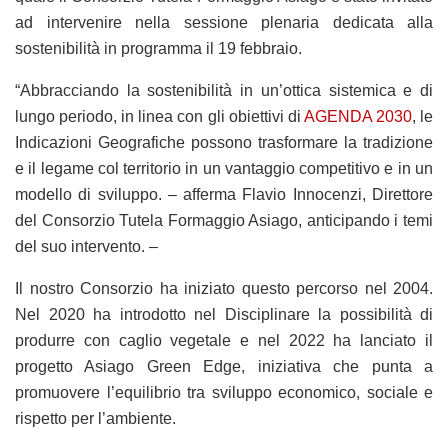
ad intervenire nella sessione plenaria dedicata alla
sostenibilità in programma il 19 febbraio.
“Abbracciando la sostenibilità in un’ottica sistemica e di
lungo periodo, in linea con gli obiettivi di
AGENDA 2030
, le
Indicazioni Geografiche possono trasformare la tradizione
e il legame col territorio in un vantaggio competitivo e in un
modello di sviluppo. – afferma Flavio Innocenzi, Direttore
del Consorzio Tutela Formaggio Asiago, anticipando i temi
del suo intervento. –
Il nostro Consorzio ha iniziato questo percorso nel 2004.
Nel 2020 ha introdotto nel Disciplinare la possibilità di
produrre con caglio vegetale e nel 2022 ha lanciato il
progetto Asiago Green Edge, iniziativa che punta a
promuovere l’equilibrio tra sviluppo economico, sociale e
rispetto per l’ambiente.