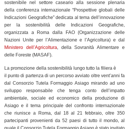
sostenibile nel settore caseario alla sessione plenaria
della conferenza internazionale “Prospettive globali delle
Indicazioni Geografiche” dedicata al tema dell’innovazione
per la sostenibilità delle Indicazioni Geografiche,
organizzata a Roma dalla FAO (Organizzazione delle
Nazioni Unite per l’Alimentazione e l’Agricoltura) e dal
Ministero dell’Agricoltura
, della Sovranità Alimentare e
delle Foreste (MASAF).
La promozione della sostenibilità lungo tutto la filiera è
il punto di partenza di un percorso avviato oltre vent’anni fa
dal Consorzio Tutela Formaggio Asiago mirando ad uno
sviluppo responsabile che tenga conto dell’impatto
ambientale, sociale ed economico della produzione di
Asiago e il tema principale del confronto internazionale
che riunisce a Roma, dal 18 al 21 febbraio, oltre 350
partecipanti provenienti da 52 paesi di tutto il mondo, al
quale il Consorzio Tutela Formaggio Asiago è stato invitato