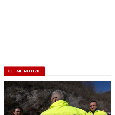
ULTIME NOTIZIE