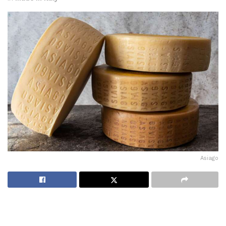
Asiago