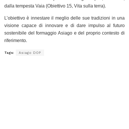
dalla tempesta Vaia (Obiettivo 15, Vita sulla terra).
L’obiettivo è innestare il meglio delle sue tradizioni in una
visione capace di innovare e di dare impulso al futuro
sostenibile del formaggio Asiago e del proprio contesto di
riferimento.
Tags:
Asiago DOP