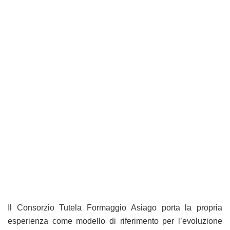
Il Consorzio Tutela Formaggio Asiago porta la propria
esperienza come modello di riferimento per l’evoluzione