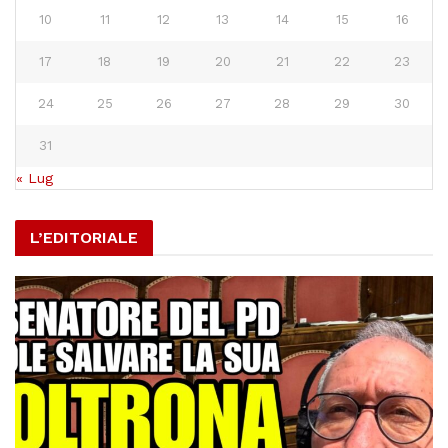
10
11
12
13
14
15
16
17
18
19
20
21
22
23
24
25
26
27
28
29
30
31
« Lug
L’EDITORIALE