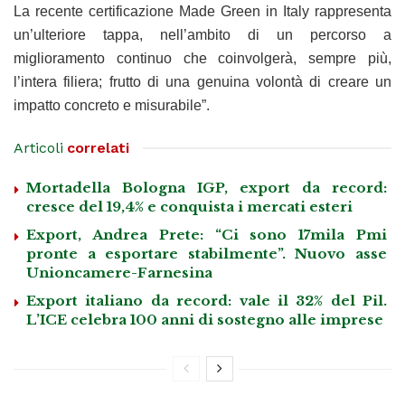
La recente certificazione Made Green in Italy rappresenta
un’ulteriore tappa, nell’ambito di un percorso a
miglioramento continuo che coinvolgerà, sempre più,
l’intera filiera; frutto di una genuina volontà di creare un
impatto concreto e misurabile”.
Articoli
correlati
Mortadella Bologna IGP, export da record:
cresce del 19,4% e conquista i mercati esteri
Export, Andrea Prete: “Ci sono 17mila Pmi
pronte a esportare stabilmente”. Nuovo asse
Unioncamere-Farnesina
Export italiano da record: vale il 32% del Pil.
L’ICE celebra 100 anni di sostegno alle imprese