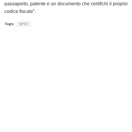
passaporto, patente e un documento che certifichi il proprio
codice fiscale”.
Tags:
SPID