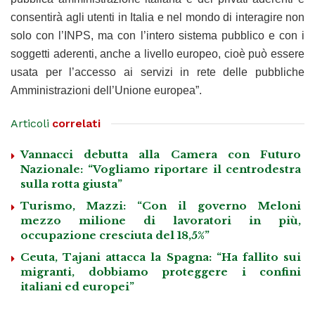
consentirà agli utenti in Italia e nel mondo di interagire non
solo con l’INPS, ma con l’intero sistema pubblico e con i
soggetti aderenti, anche a livello europeo, cioè può essere
usata per l’accesso ai servizi in rete delle pubbliche
Amministrazioni dell’Unione europea”.
Articoli
correlati
Vannacci debutta alla Camera con Futuro
Nazionale: “Vogliamo riportare il centrodestra
sulla rotta giusta”
Turismo, Mazzi: “Con il governo Meloni
mezzo milione di lavoratori in più,
occupazione cresciuta del 18,5%”
Ceuta, Tajani attacca la Spagna: “Ha fallito sui
migranti, dobbiamo proteggere i confini
italiani ed europei”