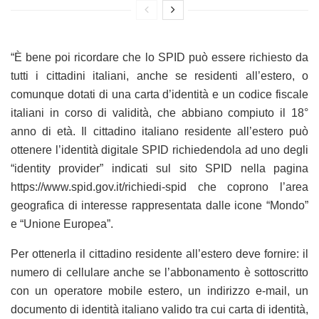
“È bene poi ricordare che lo SPID può essere richiesto da
tutti i cittadini italiani, anche se residenti all’estero, o
comunque dotati di una carta d’identità e un codice fiscale
italiani in corso di validità, che abbiano compiuto il 18°
anno di età. Il cittadino italiano residente all’estero può
ottenere l’identità digitale SPID richiedendola ad uno degli
“identity provider” indicati sul sito SPID nella pagina
https://www.spid.gov.it/richiedi-spid che coprono l’area
geografica di interesse rappresentata dalle icone “Mondo”
e “Unione Europea”.
Per ottenerla il cittadino residente all’estero deve fornire: il
numero di cellulare anche se l’abbonamento è sottoscritto
con un operatore mobile estero, un indirizzo e-mail, un
documento di identità italiano valido tra cui carta di identità,