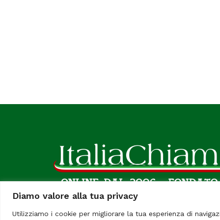
Diamo valore alla tua privacy
Utilizziamo i cookie per migliorare la tua esperienza di navigaz