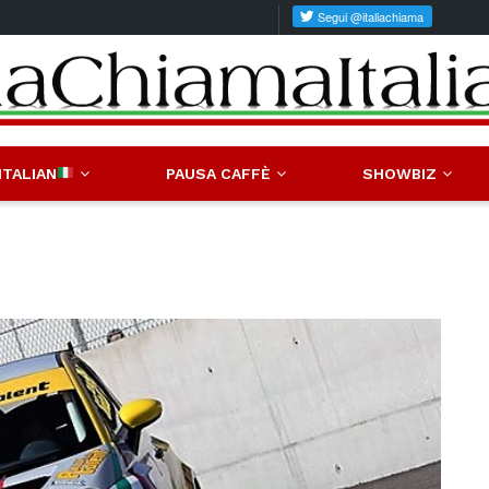
ITALIAN
PAUSA CAFFÈ
SHOWBIZ