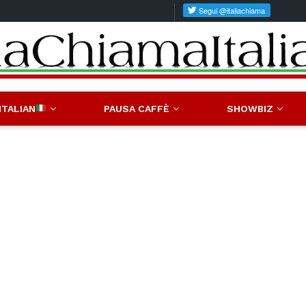
ITALIAN
PAUSA CAFFÈ
SHOWBIZ