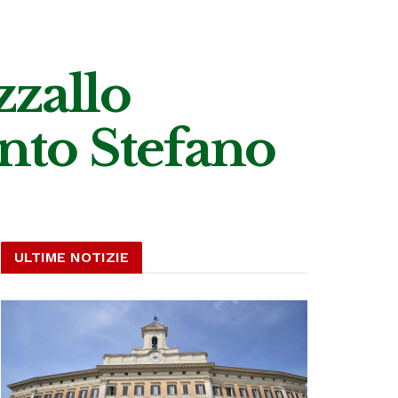
zzallo
Santo Stefano
ULTIME NOTIZIE