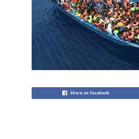
Share on Facebook