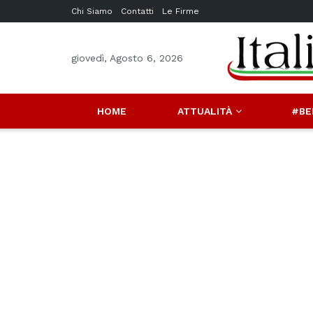
Chi Siamo
Contatti
Le Firme
giovedì, Agosto 6, 2026
HOME
ATTUALITÀ
#BE