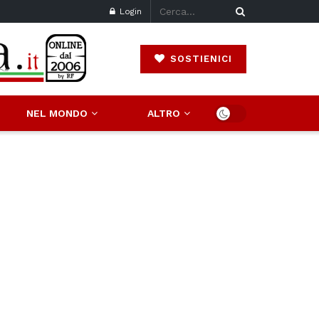
Login
SOSTIENICI
NEL MONDO
ALTRO