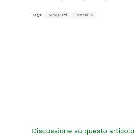
Tags:
immigrati
Pozzallo
Discussione su questo articolo