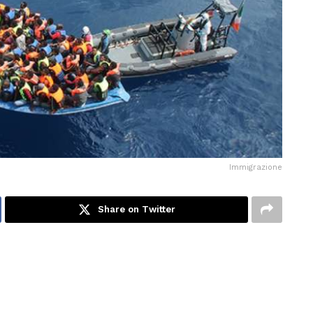
Immigrazione
Share on Twitter