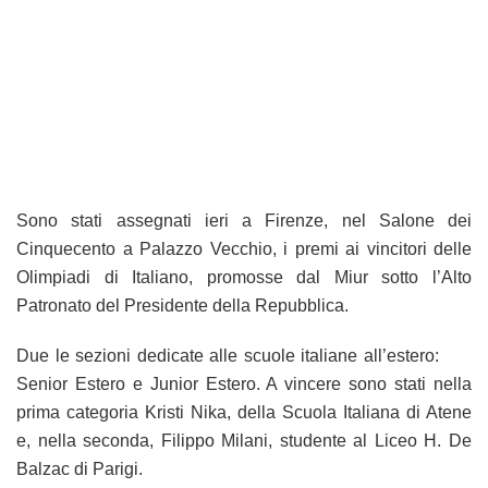
Sono stati assegnati ieri a Firenze, nel Salone dei
Cinquecento a Palazzo Vecchio, i premi ai vincitori delle
Olimpiadi di Italiano, promosse dal Miur sotto l’Alto
Patronato del Presidente della Repubblica.
Due le sezioni dedicate alle scuole italiane all’estero:
Senior Estero e Junior Estero. A vincere sono stati nella
prima categoria Kristi Nika, della Scuola Italiana di Atene
e, nella seconda, Filippo Milani, studente al Liceo H. De
Balzac di Parigi.