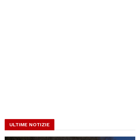
ULTIME NOTIZIE