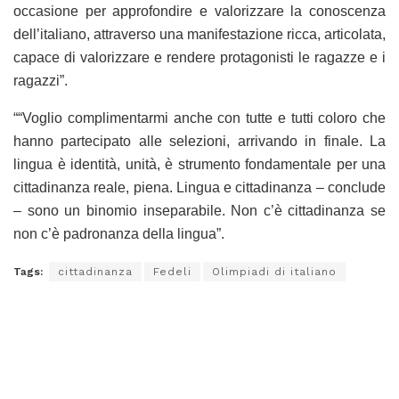
occasione per approfondire e valorizzare la conoscenza
dell’italiano, attraverso una manifestazione ricca, articolata,
capace di valorizzare e rendere protagonisti le ragazze e i
ragazzi”.
““Voglio complimentarmi anche con tutte e tutti coloro che
hanno partecipato alle selezioni, arrivando in finale. La
lingua è identità, unità, è strumento fondamentale per una
cittadinanza reale, piena. Lingua e cittadinanza – conclude
– sono un binomio inseparabile. Non c’è cittadinanza se
non c’è padronanza della lingua”.
Tags:
cittadinanza
Fedeli
Olimpiadi di italiano