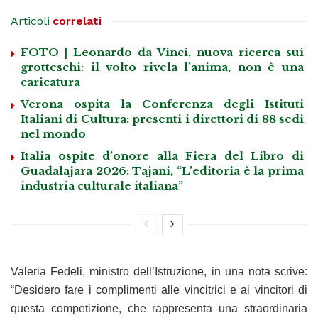
Articoli
correlati
FOTO | Leonardo da Vinci, nuova ricerca sui
grotteschi: il volto rivela l’anima, non è una
caricatura
Verona ospita la Conferenza degli Istituti
Italiani di Cultura: presenti i direttori di 88 sedi
nel mondo
Italia ospite d’onore alla Fiera del Libro di
Guadalajara 2026: Tajani, “L’editoria è la prima
industria culturale italiana”
Valeria Fedeli, ministro dell’Istruzione, in una nota scrive:
“Desidero fare i complimenti alle vincitrici e ai vincitori di
questa competizione, che rappresenta una straordinaria