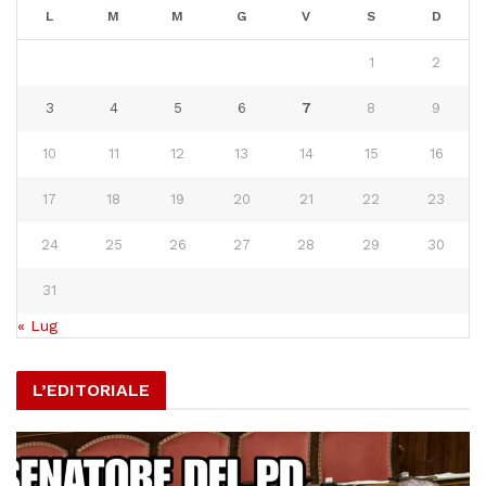
L
M
M
G
V
S
D
1
2
3
4
5
6
7
8
9
10
11
12
13
14
15
16
17
18
19
20
21
22
23
24
25
26
27
28
29
30
31
« Lug
L’EDITORIALE