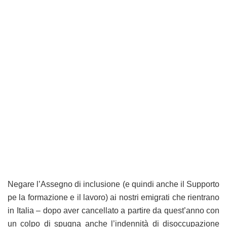
Negare l’Assegno di inclusione (e quindi anche il Supporto
pe la formazione e il lavoro) ai nostri emigrati che rientrano
in Italia – dopo aver cancellato a partire da quest’anno con
un colpo di spugna anche l’indennità di disoccupazione