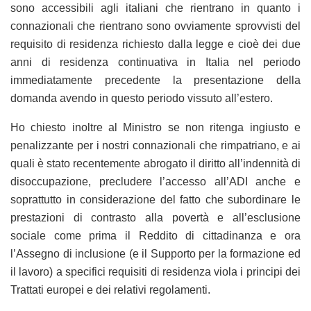
sono accessibili agli italiani che rientrano in quanto i
connazionali che rientrano sono ovviamente sprovvisti del
requisito di residenza richiesto dalla legge e cioè dei due
anni di residenza continuativa in Italia nel periodo
immediatamente precedente la presentazione della
domanda avendo in questo periodo vissuto all’estero.
Ho chiesto inoltre al Ministro se non ritenga ingiusto e
penalizzante per i nostri connazionali che rimpatriano, e ai
quali è stato recentemente abrogato il diritto all’indennità di
disoccupazione, precludere l’accesso all’ADI anche e
soprattutto in considerazione del fatto che subordinare le
prestazioni di contrasto alla povertà e all’esclusione
sociale come prima il Reddito di cittadinanza e ora
l’Assegno di inclusione (e il Supporto per la formazione ed
il lavoro) a specifici requisiti di residenza viola i principi dei
Trattati europei e dei relativi regolamenti.