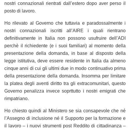
nostri connazionali rientrati dall’estero dopo aver perso il
posto di lavoro.
Ho rilevato al Governo che tuttavia e paradossalmente i
nostri connazionali iscritti all’AIRE i quali rientrano
definitivamente in Italia non possono usufruire dell’ADI
perchè il richiedente (e i suoi familiari) al momento della
presentazione della domanda, in base al disposto della
legge istitutiva, deve essere residente in Italia da almeno
cinque anni di cui gli ultimi due in modo continuativo prima
della presentazione della domanda. Insomma per limitare
la platea degli aventi diritto tra gli extracomunitari, questo
Governo penalizza invece soprttutto i nostri emigrati che
rimpatriano.
Ho chiesto quindi al Ministero se sia consapevole che né
l’Assegno di inclusione né il Supporto per la formazione e
il lavoro – i nuovi strumenti post Reddito di cittadinanza –