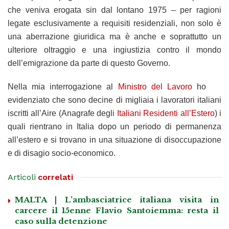
che veniva erogata sin dal lontano 1975 – per ragioni
legate esclusivamente a requisiti residenziali, non solo è
una aberrazione giuridica ma è anche e soprattutto un
ulteriore oltraggio e una ingiustizia contro il mondo
dell’emigrazione da parte di questo Governo.
Nella mia interrogazione al
Ministro del Lavoro
ho
evidenziato che sono decine di migliaia i lavoratori italiani
iscritti all’Aire (Anagrafe degli
Italiani Residenti all’Estero
) i
quali rientrano in Italia dopo un periodo di permanenza
all’estero e si trovano in una situazione di disoccupazione
e di disagio socio-economico.
Articoli
correlati
MALTA | L’ambasciatrice italiana visita in
carcere il 15enne Flavio Santoiemma: resta il
caso sulla detenzione