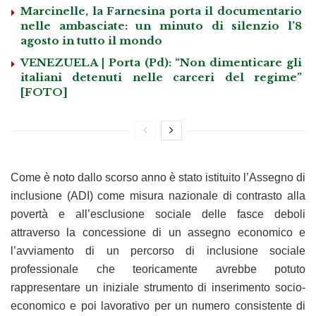
Marcinelle, la Farnesina porta il documentario
nelle ambasciate: un minuto di silenzio l’8
agosto in tutto il mondo
VENEZUELA | Porta (Pd): “Non dimenticare gli
italiani detenuti nelle carceri del regime”
[FOTO]
Come è noto dallo scorso anno è stato istituito l’Assegno di
inclusione (ADI) come misura nazionale di contrasto alla
povertà e all’esclusione sociale delle fasce deboli
attraverso la concessione di un assegno economico e
l’avviamento di un percorso di inclusione sociale
professionale che teoricamente avrebbe potuto
rappresentare un iniziale strumento di inserimento socio-
economico e poi lavorativo per un numero consistente di