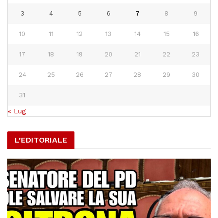
3
4
5
6
7
8
9
10
11
12
13
14
15
16
17
18
19
20
21
22
23
24
25
26
27
28
29
30
31
« Lug
L’EDITORIALE