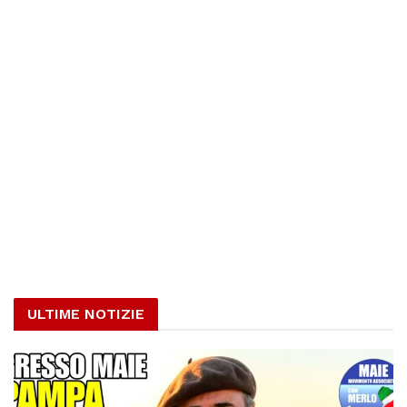
ULTIME NOTIZIE