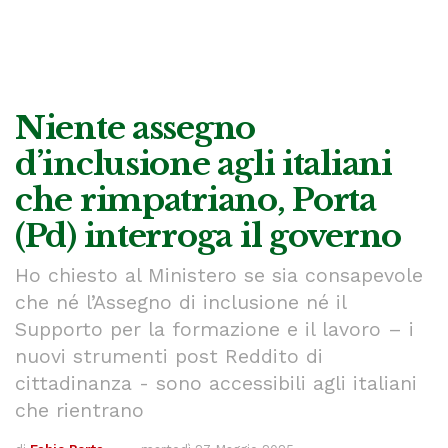
Niente assegno
d’inclusione agli italiani
che rimpatriano, Porta
(Pd) interroga il governo
Ho chiesto al Ministero se sia consapevole
che né l’Assegno di inclusione né il
Supporto per la formazione e il lavoro – i
nuovi strumenti post Reddito di
cittadinanza - sono accessibili agli italiani
che rientrano