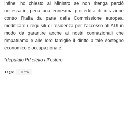
Infine, ho chiesto al Ministro se non ritenga perciò
necessario, pena una ennesima procedura di infrazione
contro l’Italia da parte della Commissione europea,
modificare i requisiti di residenza per l’accesso all’ADI in
modo da garantire anche ai nostri connazionali che
rimpatriamo e alle loro famiglie il diritto a tale sostegno
economico e occupazionale.
*deputato Pd eletto all’estero
Tags:
Porta