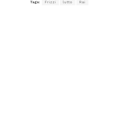
Tags:
Frizzi
lutto
Rai