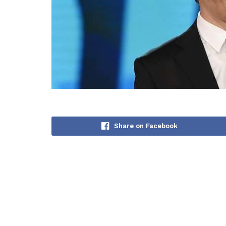
Share on Facebook