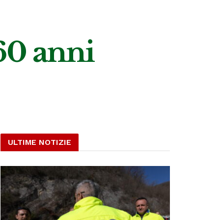
60 anni
ULTIME NOTIZIE