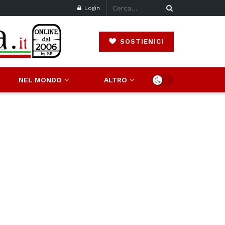
Login
SOSTIENICI
NEL MONDO
ALTRO