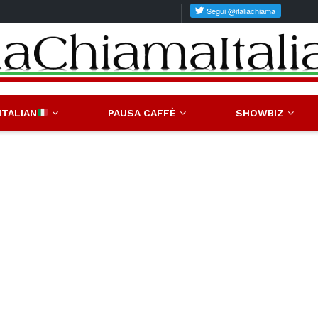
ITALIAN
PAUSA CAFFÈ
SHOWBIZ