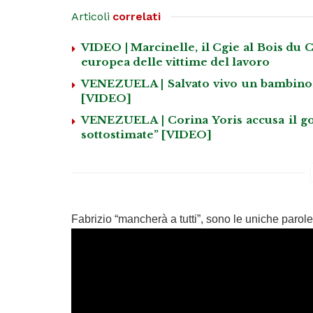
Articoli
correlati
VIDEO | Marcinelle, il Cgie al Bois du C
europea delle vittime del lavoro
VENEZUELA | Salvato vivo un bambino d
[VIDEO]
VENEZUELA | Corina Yoris accusa il gove
sottostimate” [VIDEO]
Fabrizio “mancherà a tutti”, sono le uniche parole