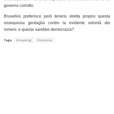
governo corrotto.
Bruxelles preferisce però tenersi stretta proprio questa
ossequiosa gentaglia contro la evidente volontà dei
romeni: e questa sarebbe democrazia?
Tags:
breaking
Romania