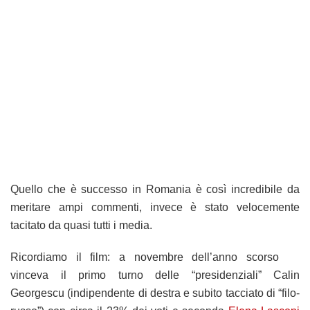
Quello che è successo in Romania è così incredibile da
meritare ampi commenti, invece è stato velocemente
tacitato da quasi tutti i media.
Ricordiamo il film: a novembre dell’anno scorso
vinceva il primo turno delle “presidenziali” Calin
Georgescu (indipendente di destra e subito tacciato di “filo-