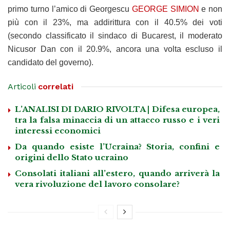
primo turno l’amico di Georgescu
GEORGE SIMION
e non
più con il 23%, ma addirittura con il 40.5% dei voti
(secondo classificato il sindaco di Bucarest, il moderato
Nicusor Dan con il 20.9%, ancora una volta escluso il
candidato del governo).
Articoli
correlati
L’ANALISI DI DARIO RIVOLTA | Difesa europea,
tra la falsa minaccia di un attacco russo e i veri
interessi economici
Da quando esiste l’Ucraina? Storia, confini e
origini dello Stato ucraino
Consolati italiani all’estero, quando arriverà la
vera rivoluzione del lavoro consolare?