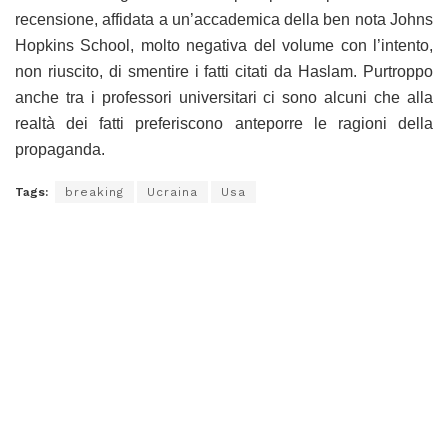
recensione, affidata a un’accademica della ben nota Johns
Hopkins School, molto negativa del volume con l’intento,
non riuscito, di smentire i fatti citati da Haslam. Purtroppo
anche tra i professori universitari ci sono alcuni che alla
realtà dei fatti preferiscono anteporre le ragioni della
propaganda.
Tags:
breaking
Ucraina
Usa