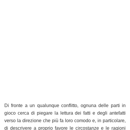
Di fronte a un qualunque conflitto, ognuna delle parti in
gioco cerca di piegare la lettura dei fatti e degli antefatti
verso la direzione che più fa loro comodo e, in particolare,
di descrivere a proprio favore le circostanze e le ragioni