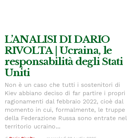
L’ANALISI DI DARIO
RIVOLTA | Ucraina, le
responsabilità degli Stati
Uniti
Non è un caso che tutti i sostenitori di
Kiev abbiano deciso di far partire i propri
ragionamenti dal febbraio 2022, cioè dal
momento in cui, formalmente, le truppe
della Federazione Russa sono entrate nel
territorio ucraino…