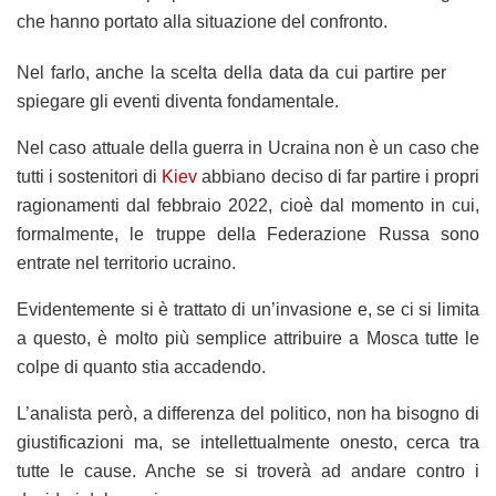
che hanno portato alla situazione del confronto.
Nel farlo, anche la scelta della data da cui partire per
spiegare gli eventi diventa fondamentale.
Nel caso attuale della guerra in Ucraina non è un caso che
tutti i sostenitori di
Kiev
abbiano deciso di far partire i propri
ragionamenti dal febbraio 2022, cioè dal momento in cui,
formalmente, le truppe della Federazione Russa sono
entrate nel territorio ucraino.
Evidentemente si è trattato di un’invasione e, se ci si limita
a questo, è molto più semplice attribuire a Mosca tutte le
colpe di quanto stia accadendo.
L’analista però, a differenza del politico, non ha bisogno di
giustificazioni ma, se intellettualmente onesto, cerca tra
tutte le cause. Anche se si troverà ad andare contro i