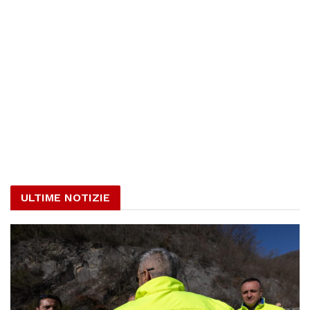
ULTIME NOTIZIE