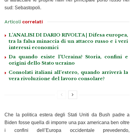
sud: Sebastopoli.
Articoli
correlati
L’ANALISI DI DARIO RIVOLTA | Difesa europea,
tra la falsa minaccia di un attacco russo e i veri
interessi economici
Da quando esiste l’Ucraina? Storia, confini e
origini dello Stato ucraino
Consolati italiani all’estero, quando arriverà la
vera rivoluzione del lavoro consolare?
Che la politica estera degli Stati Uniti da Bush padre a
Biden fosse quella di imporre una pax americana ben oltre
i confini dell’Europa occidentale prevedendo,