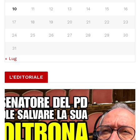
10
11
12
13
14
15
16
17
18
19
20
21
22
23
24
25
26
27
28
29
30
31
« Lug
L’EDITORIALE