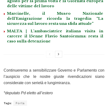
agosto per la prima volta è la Giornata europea
delle vittime del lavoro
Marcinelle, il Museo Nazionale
dell’Emigrazione ricorda la tragedia: “La
sicurezza sul lavoro resta una sfida attuale”
MALTA | L’ambasciatrice italiana visita in
carcere il 15enne Flavio Santoiemma: resta il
caso sulla detenzione
Continueremo a sensibilizzare Governo e Parlamento con
l’auspicio che le nostre giuste rivendicazioni siano
considerate con serietà e lungimiranza.
*deputato Pd eletto all’estero
Tags:
Porta