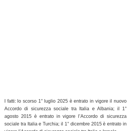
I fatti: lo scorso 1° luglio 2025 è entrato in vigore il nuovo
Accordo di sicurezza sociale tra Italia e Albania; il 1°
agosto 2015 è entrato in vigore l’Accordo di sicurezza
sociale tra Italia e Turchia; il 1° dicembre 2015 è entrato in