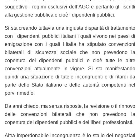
soggettivo i regimi esclusivi dell’AGO e pertanto gli iscritti
alla gestione pubblica e cioè i dipendenti pubblici.
Si sta creando tuttavia una ingiusta disparità di trattamento
con i dipendenti pubblici italiani i quali vivono nei paesi di
emigrazione con i quali l’Italia ha stipulato convenzioni
bilaterali di sicurezza sociale che non prevedono la
copertura dei dipendenti pubblici e cioè tutte le altre
convenzioni attualmente in vigore. Si sta manifestando
quindi una situazione di tutele incongruenti e di ritardi da
parte dello Stato italiano e delle autorità competenti nel
porvi rimedio.
Da anni chiedo, ma senza risposte, la revisione o il rinnovo
delle convenzioni bilaterali che non prevedono la
copertura dei dipendenti pubblici e dei liberi professionisti.
Altra imperdonabile incongruenza è lo stallo dei negoziati