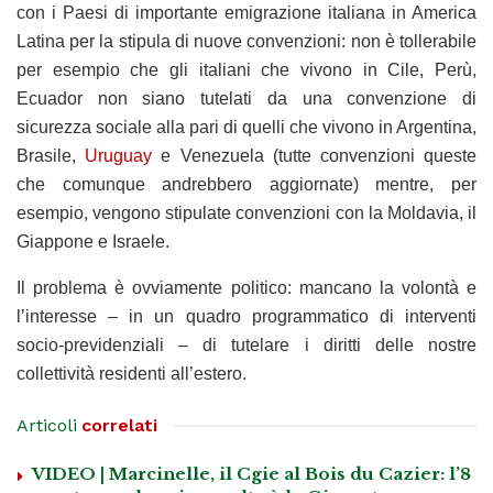
con i Paesi di importante emigrazione italiana in America
Latina per la stipula di nuove convenzioni: non è tollerabile
per esempio che gli italiani che vivono in Cile, Perù,
Ecuador non siano tutelati da una convenzione di
sicurezza sociale alla pari di quelli che vivono in Argentina,
Brasile,
Uruguay
e Venezuela (tutte convenzioni queste
che comunque andrebbero aggiornate) mentre, per
esempio, vengono stipulate convenzioni con la Moldavia, il
Giappone e Israele.
Il problema è ovviamente politico: mancano la volontà e
l’interesse – in un quadro programmatico di interventi
socio-previdenziali – di tutelare i diritti delle nostre
collettività residenti all’estero.
Articoli
correlati
VIDEO | Marcinelle, il Cgie al Bois du Cazier: l’8