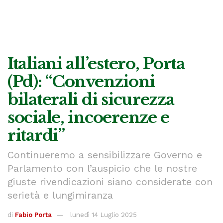
Italiani all’estero, Porta
(Pd): “Convenzioni
bilaterali di sicurezza
sociale, incoerenze e
ritardi”
Continueremo a sensibilizzare Governo e
Parlamento con l’auspicio che le nostre
giuste rivendicazioni siano considerate con
serietà e lungimiranza
di
Fabio Porta
lunedì 14 Luglio 2025