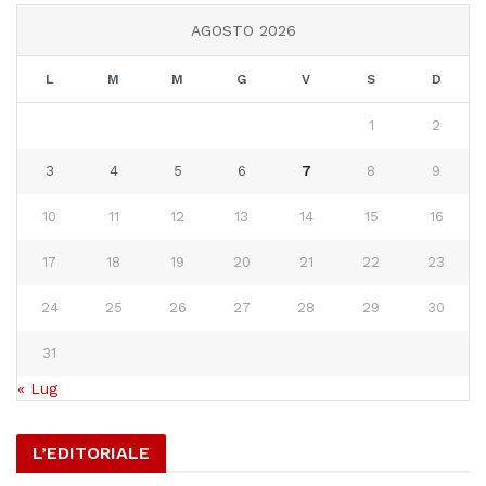
AGOSTO 2026
L
M
M
G
V
S
D
1
2
3
4
5
6
7
8
9
10
11
12
13
14
15
16
17
18
19
20
21
22
23
24
25
26
27
28
29
30
31
« Lug
L’EDITORIALE