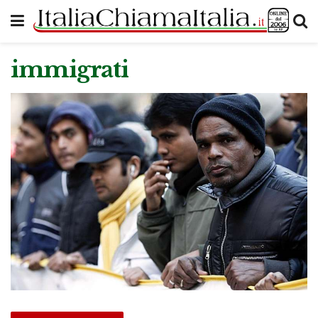
immigrati