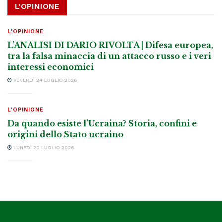
L'OPINIONE
L'OPINIONE
L’ANALISI DI DARIO RIVOLTA | Difesa europea,
tra la falsa minaccia di un attacco russo e i veri
interessi economici
VENERDÌ 24 LUGLIO 2026
L'OPINIONE
Da quando esiste l’Ucraina? Storia, confini e
origini dello Stato ucraino
LUNEDÌ 20 LUGLIO 2026