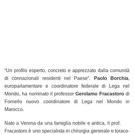
“Un profilo esperto, concreto e apprezzato dalla comunità
di connazionali residenti nel Paese”.
Paolo Borchia
,
europarlamentare e coordinatore federale di Lega nel
Mondo, ha nominato il professor
Gerolamo Fracastoro
di
Fornello nuovo coordinatore di Lega nel Mondo in
Marocco.
Nato a Verona da una famiglia nobile e antica, il prof.
Fracastoro è uno specialista in chirurgia generale e toraco-