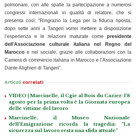
polmonare, con alle spalle la partecipazione a numerosi
congressi internazionali in qualità di relatore, che si
presenta così: “Ringrazio la Lega per la fiducia riposta,
dopo sette anni a Tangeri vorrei mettere a disposizione
l’esperienza e le relazioni maturate come
presidente
dell’Associazione culturale italiana nel Regno del
Marocco
e nel sociale, grazie alle collaborazioni con la
Camera di commercio italiana in Marocco e l’Associazione
Dante Alighieri di Tangeri”.
Articoli
correlati
VIDEO | Marcinelle, il Cgie al Bois du Cazier: l’8
agosto per la prima volta è la Giornata europea
delle vittime del lavoro
Marcinelle, il Museo Nazionale
dell’Emigrazione ricorda la tragedia: “La
sicurezza sul lavoro resta una sfida attuale”