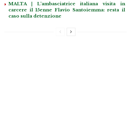
MALTA | L’ambasciatrice italiana visita in
carcere il 15enne Flavio Santoiemma: resta il
caso sulla detenzione