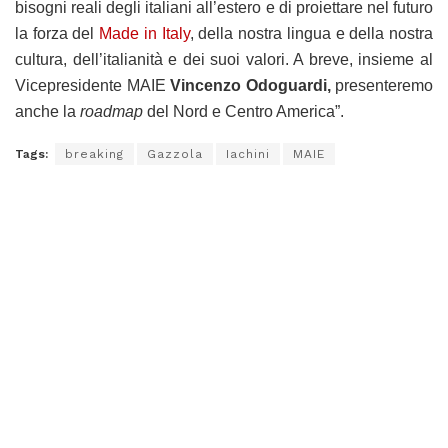
bisogni reali degli italiani all’estero e di proiettare nel futuro
la forza del
Made in Italy
, della nostra lingua e della nostra
cultura, dell’italianità e dei suoi valori. A breve, insieme al
Vicepresidente MAIE
Vincenzo Odoguardi,
presenteremo
anche la
roadmap
del Nord e Centro America”.
Tags:
breaking
Gazzola
Iachini
MAIE