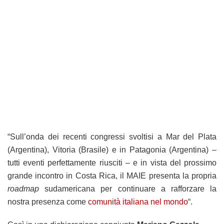
“Sull’onda dei recenti congressi svoltisi a Mar del Plata
(Argentina), Vitoria (Brasile) e in Patagonia (Argentina) –
tutti eventi perfettamente riusciti – e in vista del prossimo
grande incontro in Costa Rica, il MAIE presenta la propria
roadmap
sudamericana per continuare a rafforzare la
nostra presenza come
comunità italiana nel mondo
“.