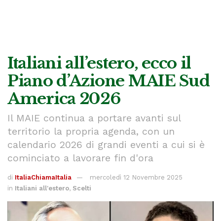
Italiani all’estero, ecco il
Piano d’Azione MAIE Sud
America 2026
Il MAIE continua a portare avanti sul
territorio la propria agenda, con un
calendario 2026 di grandi eventi a cui si è
cominciato a lavorare fin d'ora
di
ItaliaChiamaItalia
mercoledì 12 Novembre 2025
in
Italiani all'estero
,
Scelti