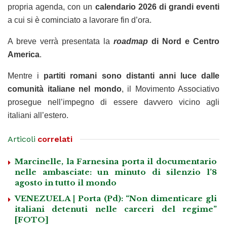
propria agenda, con un
calendario 2026 di grandi eventi
a cui si è cominciato a lavorare fin d’ora.
A breve verrà presentata la
roadmap
di Nord e Centro
America
.
Mentre i
partiti romani sono distanti anni luce dalle
comunità italiane nel mondo
, il Movimento Associativo
prosegue nell’impegno di essere davvero vicino agli
italiani all’estero.
Articoli
correlati
Marcinelle, la Farnesina porta il documentario
nelle ambasciate: un minuto di silenzio l’8
agosto in tutto il mondo
VENEZUELA | Porta (Pd): “Non dimenticare gli
italiani detenuti nelle carceri del regime”
[FOTO]