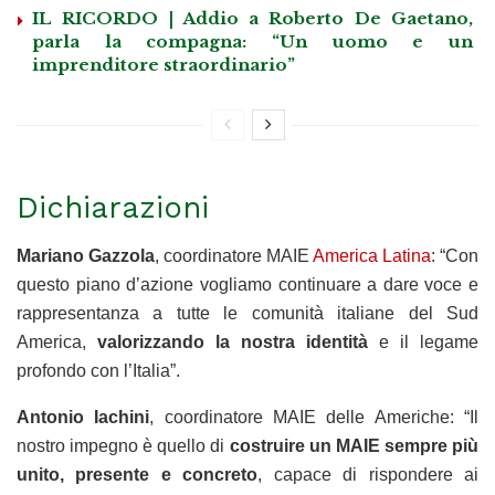
IL RICORDO | Addio a Roberto De Gaetano,
parla la compagna: “Un uomo e un
imprenditore straordinario”
Dichiarazioni
Mariano Gazzola
, coordinatore MAIE
America Latina
: “Con
questo piano d’azione vogliamo continuare a dare voce e
rappresentanza a tutte le comunità italiane del Sud
America,
valorizzando la nostra identità
e il legame
profondo con l’Italia”.
Antonio Iachini
, coordinatore MAIE delle Americhe: “Il
nostro impegno è quello di
costruire un MAIE sempre più
unito, presente e concreto
, capace di rispondere ai