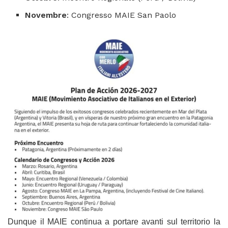
Novembre
: Congresso MAIE San Paolo
Dunque il MAIE continua a portare avanti sul territorio la