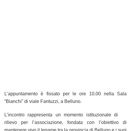
L’appuntamento è fissato per le ore 10.00 nella Sala
“Bianchi” di viale Fantuzzi, a Belluno.
L’incontro rappresenta un momento istituzionale di
rilievo per l’associazione, fondata con l’obiettivo di
mantenere vivo il legame tra la provincia di Belluno e i suoi