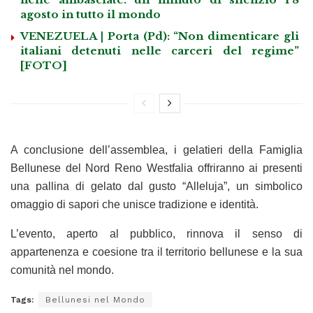
agosto in tutto il mondo
VENEZUELA | Porta (Pd): “Non dimenticare gli
italiani detenuti nelle carceri del regime”
[FOTO]
A conclusione dell’assemblea, i gelatieri della Famiglia
Bellunese del Nord Reno Westfalia offriranno ai presenti
una pallina di gelato dal gusto “Alleluja”, un simbolico
omaggio di sapori che unisce tradizione e identità.
L’evento, aperto al pubblico, rinnova il senso di
appartenenza e coesione tra il territorio bellunese e la sua
comunità nel mondo.
Tags:
Bellunesi nel Mondo