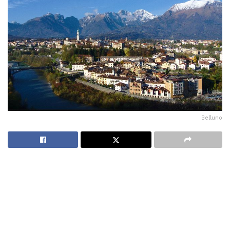
Belluno