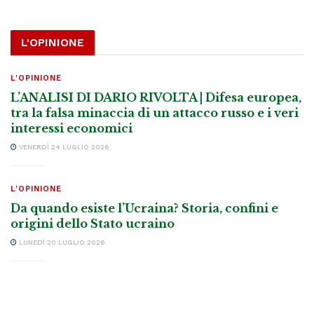
L'OPINIONE
L'OPINIONE
L’ANALISI DI DARIO RIVOLTA | Difesa europea,
tra la falsa minaccia di un attacco russo e i veri
interessi economici
VENERDÌ 24 LUGLIO 2026
L'OPINIONE
Da quando esiste l’Ucraina? Storia, confini e
origini dello Stato ucraino
LUNEDÌ 20 LUGLIO 2026