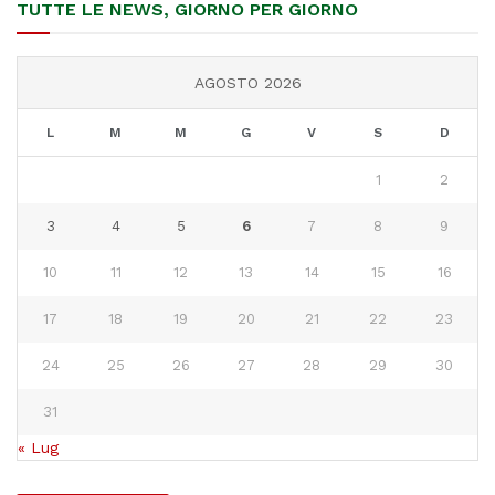
TUTTE LE NEWS, GIORNO PER GIORNO
AGOSTO 2026
L
M
M
G
V
S
D
1
2
3
4
5
6
7
8
9
10
11
12
13
14
15
16
17
18
19
20
21
22
23
24
25
26
27
28
29
30
31
« Lug