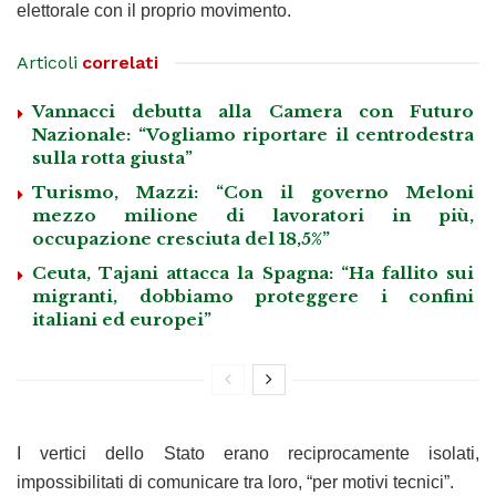
elettorale con il proprio movimento.
Articoli
correlati
Vannacci debutta alla Camera con Futuro
Nazionale: “Vogliamo riportare il centrodestra
sulla rotta giusta”
Turismo, Mazzi: “Con il governo Meloni
mezzo milione di lavoratori in più,
occupazione cresciuta del 18,5%”
Ceuta, Tajani attacca la Spagna: “Ha fallito sui
migranti, dobbiamo proteggere i confini
italiani ed europei”
I vertici dello Stato erano reciprocamente isolati,
impossibilitati di comunicare tra loro, “per motivi tecnici”.