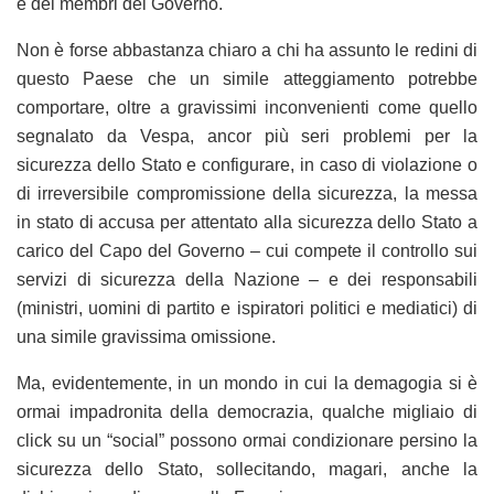
e dei membri del Governo.
Non è forse abbastanza chiaro a chi ha assunto le redini di
questo Paese che un simile atteggiamento potrebbe
comportare, oltre a gravissimi inconvenienti come quello
segnalato da Vespa, ancor più seri problemi per la
sicurezza dello Stato e configurare, in caso di violazione o
di irreversibile compromissione della sicurezza, la messa
in stato di accusa per attentato alla sicurezza dello Stato a
carico del Capo del Governo – cui compete il controllo sui
servizi di sicurezza della Nazione – e dei responsabili
(ministri, uomini di partito e ispiratori politici e mediatici) di
una simile gravissima omissione.
Ma, evidentemente, in un mondo in cui la demagogia si è
ormai impadronita della democrazia, qualche migliaio di
click su un “social” possono ormai condizionare persino la
sicurezza dello Stato, sollecitando, magari, anche la