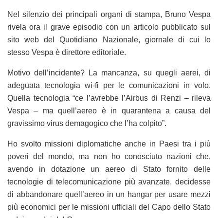
Nel silenzio dei principali organi di stampa, Bruno Vespa
rivela ora il grave episodio con un articolo pubblicato sul
sito web del Quotidiano Nazionale, giornale di cui lo
stesso Vespa è direttore editoriale.
Motivo dell’incidente? La mancanza, su quegli aerei, di
adeguata tecnologia wi-fi per le comunicazioni in volo.
Quella tecnologia “ce l’avrebbe l’Airbus di Renzi – rileva
Vespa – ma quell’aereo è in quarantena a causa del
gravissimo virus demagogico che l’ha colpito”.
Ho svolto missioni diplomatiche anche in Paesi tra i più
poveri del mondo, ma non ho conosciuto nazioni che,
avendo in dotazione un aereo di Stato fornito delle
tecnologie di telecomunicazione più avanzate, decidesse
di abbandonare quell’aereo in un hangar per usare mezzi
più economici per le missioni ufficiali del Capo dello Stato