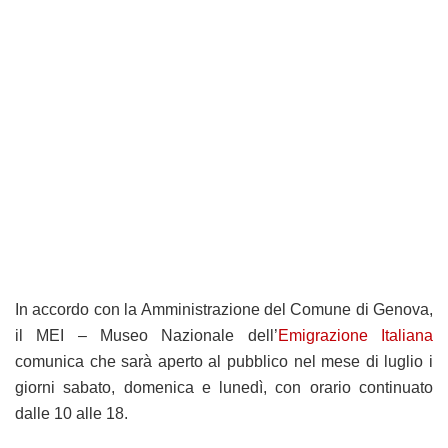
In accordo con la Amministrazione del Comune di Genova,
il MEI – Museo Nazionale dell’
Emigrazione Italiana
comunica che sarà aperto al pubblico nel mese di luglio i
giorni sabato, domenica e lunedì, con orario continuato
dalle 10 alle 18.