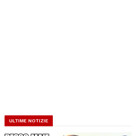
ULTIME NOTIZIE