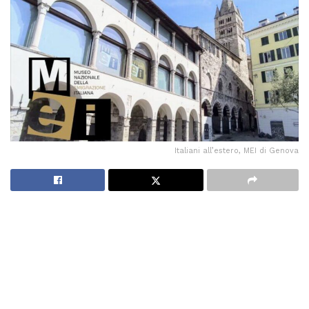
Italiani all’estero, MEI di Genova