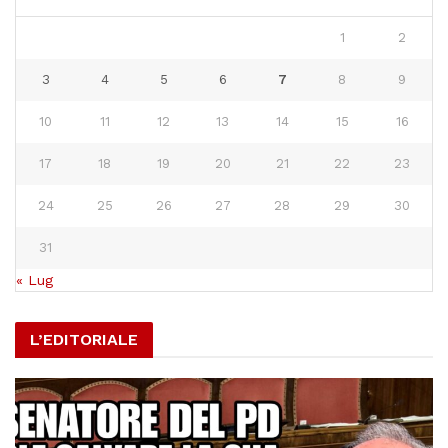
1
2
3
4
5
6
7
8
9
10
11
12
13
14
15
16
17
18
19
20
21
22
23
24
25
26
27
28
29
30
31
« Lug
L’EDITORIALE