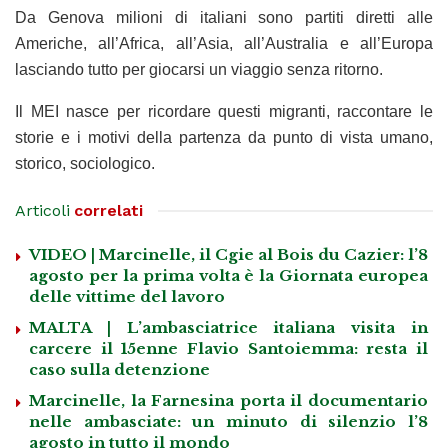
Da Genova milioni di italiani sono partiti diretti alle
Americhe, all’Africa, all’Asia, all’Australia e all’Europa
lasciando tutto per giocarsi un viaggio senza ritorno.
Il MEI nasce per ricordare questi migranti, raccontare le
storie e i motivi della partenza da punto di vista umano,
storico, sociologico.
Articoli
correlati
VIDEO | Marcinelle, il Cgie al Bois du Cazier: l’8
agosto per la prima volta è la Giornata europea
delle vittime del lavoro
MALTA | L’ambasciatrice italiana visita in
carcere il 15enne Flavio Santoiemma: resta il
caso sulla detenzione
Marcinelle, la Farnesina porta il documentario
nelle ambasciate: un minuto di silenzio l’8
agosto in tutto il mondo