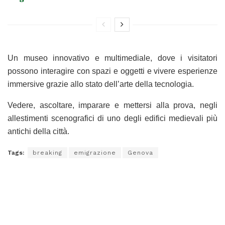
Un museo innovativo e multimediale, dove i visitatori
possono interagire con spazi e oggetti e vivere esperienze
immersive grazie allo stato dell’arte della tecnologia.
Vedere, ascoltare, imparare e mettersi alla prova, negli
allestimenti scenografici di uno degli edifici medievali più
antichi della città.
Tags:
breaking
emigrazione
Genova