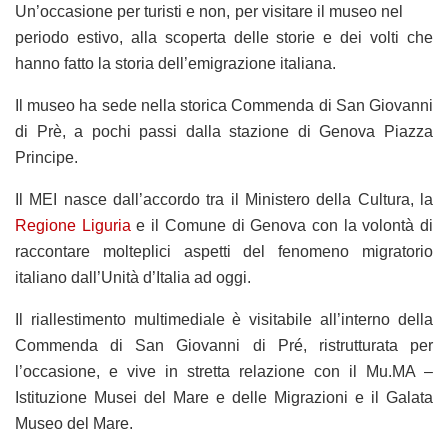
Un’occasione per turisti e non, per visitare il museo nel
periodo estivo, alla scoperta delle storie e dei volti che
hanno fatto la storia dell’emigrazione italiana.
Il museo ha sede nella storica Commenda di San Giovanni
di Prè, a pochi passi dalla stazione di Genova Piazza
Principe.
Il MEI nasce dall’accordo tra il Ministero della Cultura, la
Regione Liguria
e il Comune di Genova con la volontà di
raccontare molteplici aspetti del fenomeno migratorio
italiano dall’Unità d’Italia ad oggi.
Il riallestimento multimediale è visitabile all’interno della
Commenda di San Giovanni di Pré, ristrutturata per
l’occasione, e vive in stretta relazione con il Mu.MA –
Istituzione Musei del Mare e delle Migrazioni e il Galata
Museo del Mare.