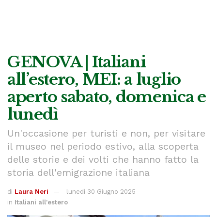
GENOVA | Italiani
all’estero, MEI: a luglio
aperto sabato, domenica e
lunedì
Un'occasione per turisti e non, per visitare
il museo nel periodo estivo, alla scoperta
delle storie e dei volti che hanno fatto la
storia dell'emigrazione italiana
di
Laura Neri
lunedì 30 Giugno 2025
in
Italiani all'estero