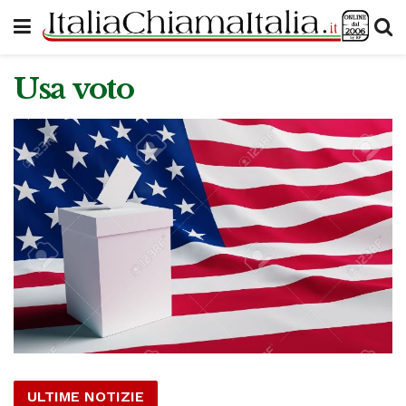
Usa voto
ULTIME NOTIZIE