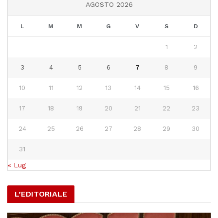
AGOSTO 2026
L
M
M
G
V
S
D
1
2
3
4
5
6
7
8
9
10
11
12
13
14
15
16
17
18
19
20
21
22
23
24
25
26
27
28
29
30
31
« Lug
L’EDITORIALE