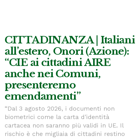
CITTADINANZA | Italiani
all’estero, Onori (Azione):
“CIE ai cittadini AIRE
anche nei Comuni,
presenteremo
emendamenti”
“Dal 3 agosto 2026, i documenti non
biometrici come la carta d'identità
cartacea non saranno più validi in UE. Il
rischio è che migliaia di cittadini restino