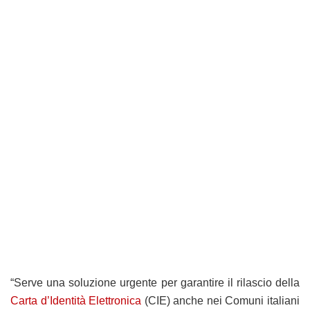
“Serve una soluzione urgente per garantire il rilascio della
Carta d’Identità Elettronica
(CIE) anche nei Comuni italiani