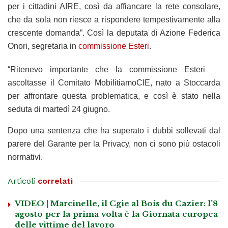
per i cittadini AIRE, così da affiancare la rete consolare,
che da sola non riesce a rispondere tempestivamente alla
crescente domanda”. Così la deputata di Azione Federica
Onori, segretaria in
commissione Esteri
.
“Ritenevo importante che la commissione Esteri
ascoltasse il Comitato MobilitiamoCIE, nato a Stoccarda
per affrontare questa problematica, e così è stato nella
seduta di martedì 24 giugno.
Dopo una sentenza che ha superato i dubbi sollevati dal
parere del Garante per la Privacy, non ci sono più ostacoli
normativi.
Articoli
correlati
VIDEO | Marcinelle, il Cgie al Bois du Cazier: l’8
agosto per la prima volta è la Giornata europea
delle vittime del lavoro