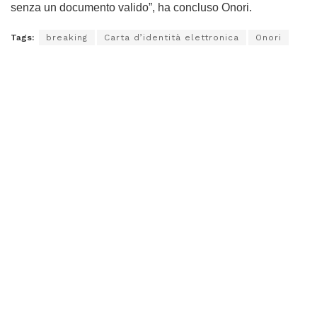
senza un documento valido”, ha concluso Onori.
Tags:
breaking
Carta d’identità elettronica
Onori