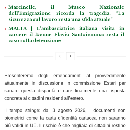
Marcinelle, il Museo Nazionale
dell’Emigrazione ricorda la tragedia: “La
sicurezza sul lavoro resta una sfida attuale”
MALTA | L’ambasciatrice italiana visita in
carcere il 15enne Flavio Santoiemma: resta il
caso sulla detenzione
Presenteremo degli emendamenti al provvedimento
attualmente in discussione in commissione Esteri per
sanare questa disparità e dare finalmente una risposta
concreta ai cittadini residenti all’estero.
Il tempo stringe: dal 3 agosto 2026, i documenti non
biometrici come la carta d’identità cartacea non saranno
più validi in UE. Il rischio è che migliaia di cittadini restino