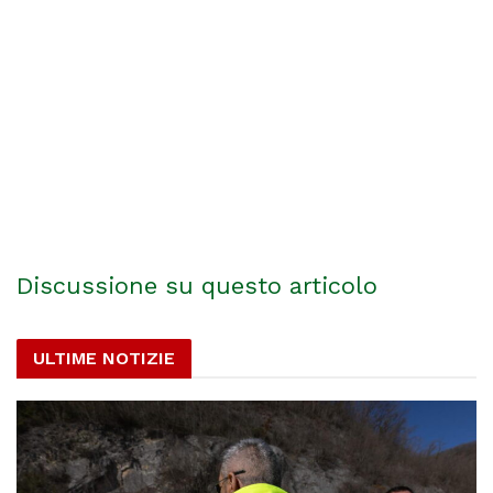
Discussione su questo articolo
ULTIME NOTIZIE