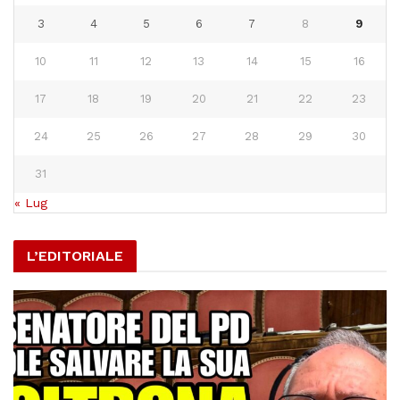
3
4
5
6
7
8
9
10
11
12
13
14
15
16
17
18
19
20
21
22
23
24
25
26
27
28
29
30
31
« Lug
L’EDITORIALE