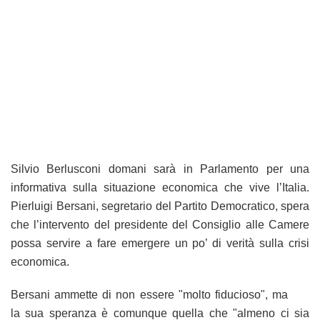
Silvio Berlusconi domani sarà in Parlamento per una
informativa sulla situazione economica che vive l’Italia.
Pierluigi Bersani, segretario del Partito Democratico, spera
che l’intervento del presidente del Consiglio alle Camere
possa servire a fare emergere un po’ di verità sulla crisi
economica.
Bersani ammette di non essere "molto fiducioso", ma
la sua speranza è comunque quella che "almeno ci sia