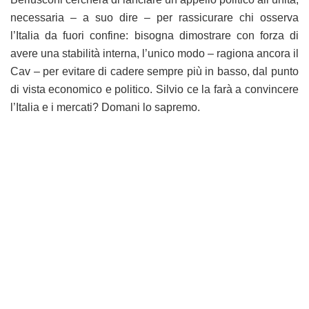
necessaria – a suo dire – per rassicurare chi osserva
l’Italia da fuori confine: bisogna dimostrare con forza di
avere una stabilità interna, l’unico modo – ragiona ancora il
Cav – per evitare di cadere sempre più in basso, dal punto
di vista economico e politico. Silvio ce la farà a convincere
l’Italia e i mercati? Domani lo sapremo.