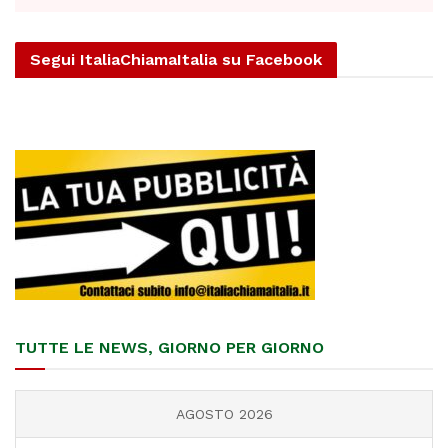
Segui ItaliaChiamaItalia su Facebook
TUTTE LE NEWS, GIORNO PER GIORNO
AGOSTO 2026