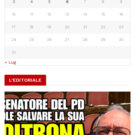
3
4
5
6
7
8
9
10
11
12
13
14
15
16
17
18
19
20
21
22
23
24
25
26
27
28
29
30
31
« Lug
L’EDITORIALE