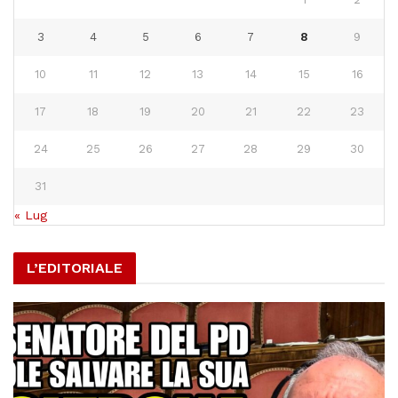
3
4
5
6
7
8
9
10
11
12
13
14
15
16
17
18
19
20
21
22
23
24
25
26
27
28
29
30
31
« Lug
L’EDITORIALE