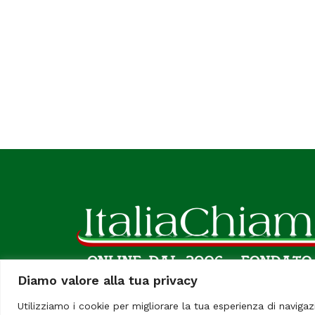
Diamo valore alla tua privacy
Utilizziamo i cookie per migliorare la tua esperienza di navigaz