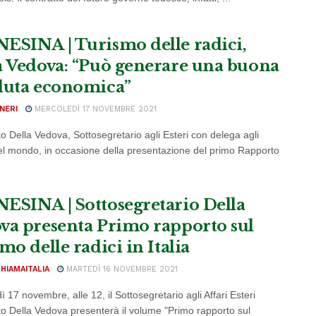
ESINA | Turismo delle radici,
a Vedova: “Può generare una buona
duta economica”
NERI
MERCOLEDÌ 17 NOVEMBRE 2021
o Della Vedova, Sottosegretario agli Esteri con delega agli
 nel mondo, in occasione della presentazione del primo Rapporto
ESINA | Sottosegretario Della
va presenta Primo rapporto sul
mo delle radici in Italia
CHIAMAITALIA
MARTEDÌ 16 NOVEMBRE 2021
 17 novembre, alle 12, il Sottosegretario agli Affari Esteri
o Della Vedova presenterà il volume "Primo rapporto sul