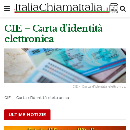
CIE – Carta d’identità
elettronica
CIE - Carta d'identità elettronica
CIE – Carta d’identità elettronica
ULTIME NOTIZIE