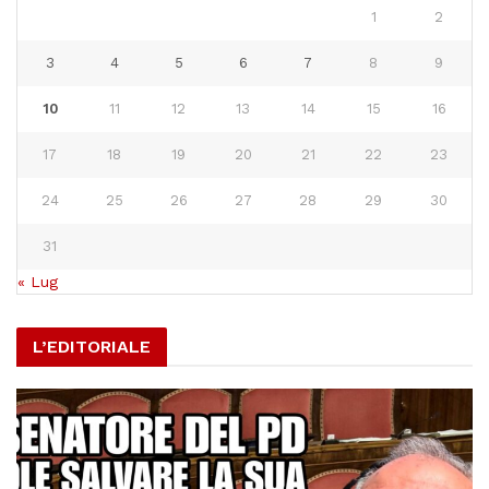
1
2
3
4
5
6
7
8
9
10
11
12
13
14
15
16
17
18
19
20
21
22
23
24
25
26
27
28
29
30
31
« Lug
L’EDITORIALE