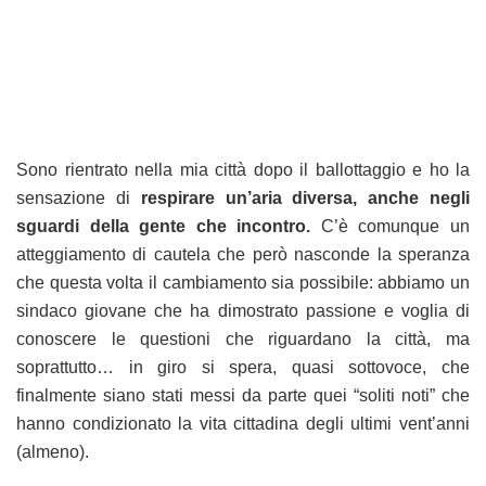
Sono rientrato nella mia città dopo il ballottaggio e ho la
sensazione di
respirare un’aria diversa, anche negli
sguardi della gente che incontro.
C’è comunque un
atteggiamento di cautela che però nasconde la speranza
che questa volta il cambiamento sia possibile: abbiamo un
sindaco giovane che ha dimostrato passione e voglia di
conoscere le questioni che riguardano la città, ma
soprattutto… in giro si spera, quasi sottovoce, che
finalmente siano stati messi da parte quei “soliti noti” che
hanno condizionato la vita cittadina degli ultimi vent’anni
(almeno).