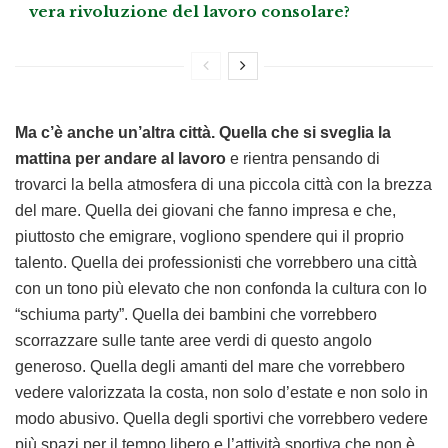
vera rivoluzione del lavoro consolare?
Ma c’è anche un’altra città. Quella che si sveglia la
mattina per andare al lavoro
e rientra pensando di
trovarci la bella atmosfera di una piccola città con la brezza
del mare. Quella dei giovani che fanno impresa e che,
piuttosto che emigrare, vogliono spendere qui il proprio
talento. Quella dei professionisti che vorrebbero una città
con un tono più elevato che non confonda la cultura con lo
“schiuma party”. Quella dei bambini che vorrebbero
scorrazzare sulle tante aree verdi di questo angolo
generoso. Quella degli amanti del mare che vorrebbero
vedere valorizzata la costa, non solo d’estate e non solo in
modo abusivo. Quella degli sportivi che vorrebbero vedere
più spazi per il tempo libero e l’attività sportiva che non è