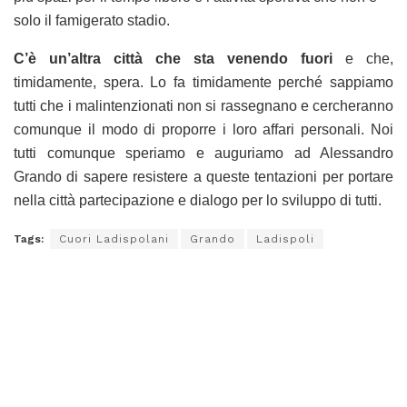
solo il famigerato stadio.
C’è un’altra città che sta venendo fuori
e che,
timidamente, spera. Lo fa timidamente perché sappiamo
tutti che i malintenzionati non si rassegnano e cercheranno
comunque il modo di proporre i loro affari personali. Noi
tutti comunque speriamo e auguriamo ad Alessandro
Grando di sapere resistere a queste tentazioni per portare
nella città partecipazione e dialogo per lo sviluppo di tutti.
Tags:
Cuori Ladispolani
Grando
Ladispoli