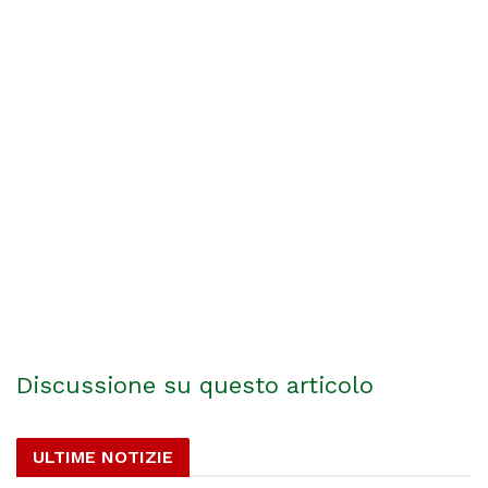
Discussione su questo articolo
ULTIME NOTIZIE