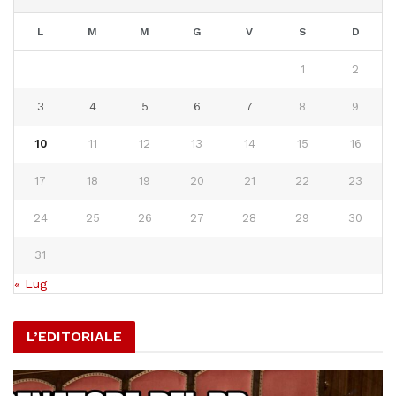
L
M
M
G
V
S
D
1
2
3
4
5
6
7
8
9
10
11
12
13
14
15
16
17
18
19
20
21
22
23
24
25
26
27
28
29
30
31
« Lug
L’EDITORIALE