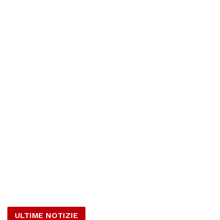
ULTIME NOTIZIE