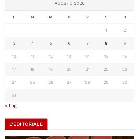
AGOSTO 2026
L
M
M
G
V
S
D
1
2
3
4
5
6
7
8
9
10
11
12
13
14
15
16
17
18
19
20
21
22
23
24
25
26
27
28
29
30
31
« Lug
L’EDITORIALE