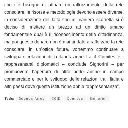
che c’è bisogno di attuare un rafforzamento della rete
consolare, le risorse e metodologie devono essere diverse,
in considerazione del fatto che in maniera scorretta si è
deciso di mettere un prezzo ad un diritto umano
fondamentale qual è il riconoscimento della cittadinanza,
ma poi questo denaro non è mai andato a rafforzare la rete
consolare. In un’ottica futura, vorremmo continuare a
sviluppare relazioni di collaborazione tra il Comites e i
rappresentanti diplomatici – conclude Signorini – per
promuovere l’apertura di altre porte anche in campo
commerciale e per lo sviluppo delle relazioni tra l’Italia e
altri paesi dove questa istituzione abbia rappresentanza”.
Tags:
Buenos Aires
CGIE
Comites
Signorini