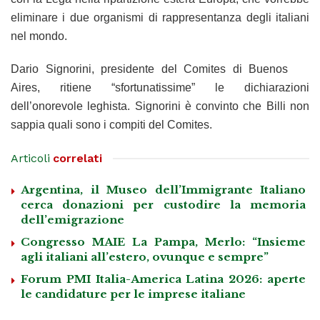
eliminare i due organismi di rappresentanza degli italiani
nel mondo.
Dario Signorini, presidente del Comites di Buenos
Aires, ritiene “sfortunatissime” le dichiarazioni
dell’onorevole leghista. Signorini è convinto che Billi non
sappia quali sono i compiti del Comites.
Articoli
correlati
Argentina, il Museo dell’Immigrante Italiano
cerca donazioni per custodire la memoria
dell’emigrazione
Congresso MAIE La Pampa, Merlo: “Insieme
agli italiani all’estero, ovunque e sempre”
Forum PMI Italia-America Latina 2026: aperte
le candidature per le imprese italiane