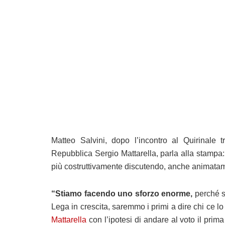
Matteo Salvini, dopo l’incontro al Quirinale 
Repubblica Sergio Mattarella, parla alla stampa:
più costruttivamente discutendo, anche animatamen
“Stiamo facendo uno sforzo enorme,
perché se
Lega in crescita, saremmo i primi a dire chi ce lo
Mattarella
con l’ipotesi di andare al voto il prima