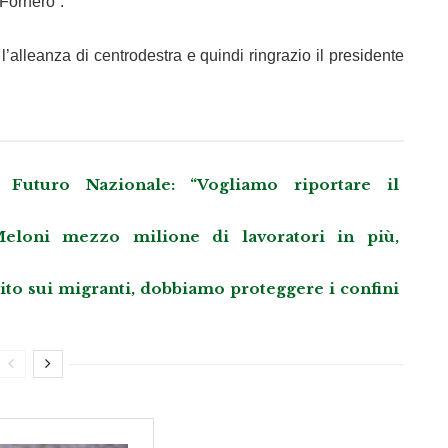
Fornero”.
alleanza di centrodestra e quindi ringrazio il presidente
Futuro Nazionale: “Vogliamo riportare il
eloni mezzo milione di lavoratori in più,
llito sui migranti, dobbiamo proteggere i confini