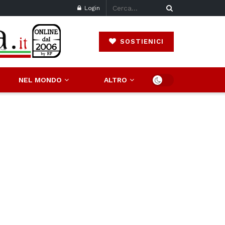
Login
SOSTIENICI
NEL MONDO
ALTRO