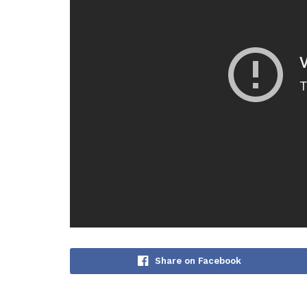
Share on Facebook