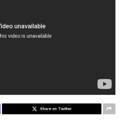
Share on Twitter