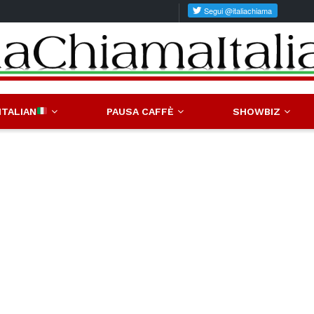
ITALIAN
PAUSA CAFFÈ
SHOWBIZ