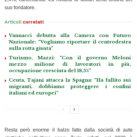
suo fondatore.
Articoli
correlati
Vannacci debutta alla Camera con Futuro
Nazionale: “Vogliamo riportare il centrodestra
sulla rotta giusta”
Turismo, Mazzi: “Con il governo Meloni
mezzo milione di lavoratori in più,
occupazione cresciuta del 18,5%”
Ceuta, Tajani attacca la Spagna: “Ha fallito sui
migranti, dobbiamo proteggere i confini
italiani ed europei”
Resta però enorme il balzo fatto dalla società di auto