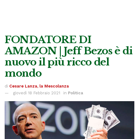
FONDATORE DI
AMAZON | Jeff Bezos è di
nuovo il più ricco del
mondo
di
Cesare Lanza, la Mescolanza
giovedì 18 Febbraio 2021
in
Politica