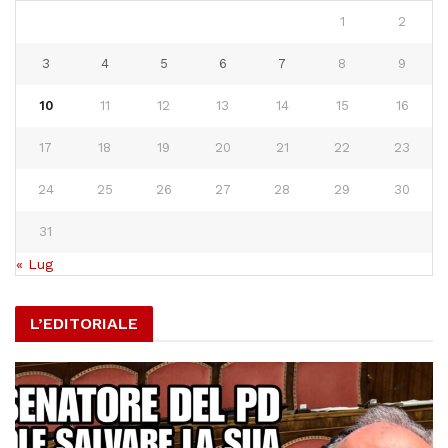
1
2
3
4
5
6
7
8
9
10
11
12
13
14
15
16
17
18
19
20
21
22
23
24
25
26
27
28
29
30
31
« Lug
L’EDITORIALE