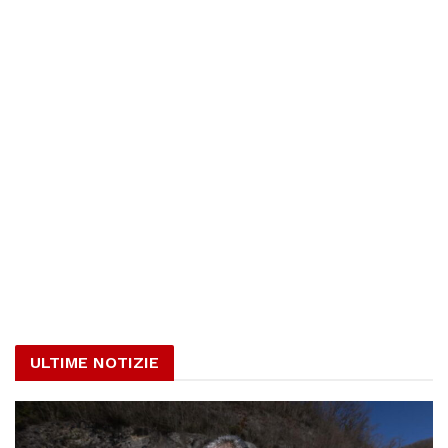
ULTIME NOTIZIE