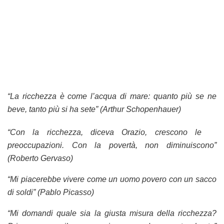
“La ricchezza è come l’acqua di mare: quanto più se ne
beve, tanto più si ha sete” (Arthur Schopenhauer)
“Con la ricchezza, diceva Orazio, crescono le
preoccupazioni. Con la povertà, non diminuiscono”
(Roberto Gervaso)
“Mi piacerebbe vivere come un uomo povero con un sacco
di soldi” (Pablo Picasso)
“Mi domandi quale sia la giusta misura della ricchezza?