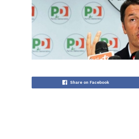
Share on Facebook