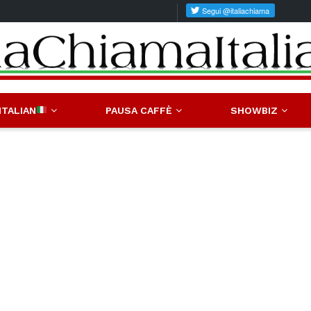
ITALIAN
PAUSA CAFFÈ
SHOWBIZ