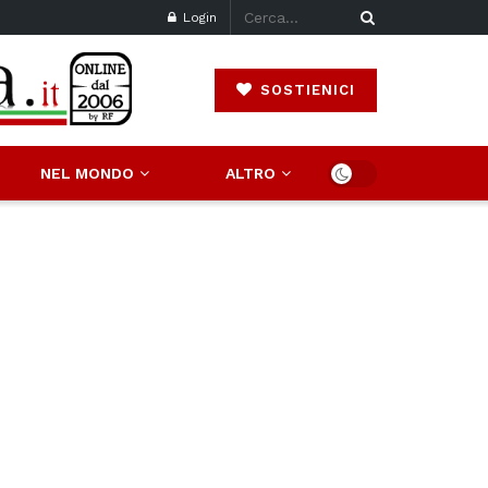
Login
SOSTIENICI
NEL MONDO
ALTRO