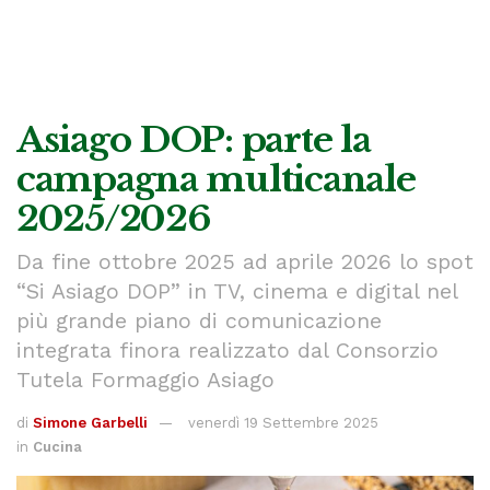
Asiago DOP: parte la
campagna multicanale
2025/2026
Da fine ottobre 2025 ad aprile 2026 lo spot
“Si Asiago DOP” in TV, cinema e digital nel
più grande piano di comunicazione
integrata finora realizzato dal Consorzio
Tutela Formaggio Asiago
di
Simone Garbelli
venerdì 19 Settembre 2025
in
Cucina