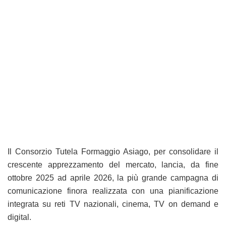
Il Consorzio Tutela Formaggio Asiago, per consolidare il
crescente apprezzamento del mercato, lancia, da fine
ottobre 2025 ad aprile 2026, la più grande campagna di
comunicazione finora realizzata con una pianificazione
integrata su reti TV nazionali, cinema, TV on demand e
digital.