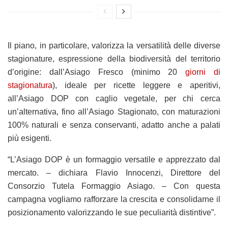
Il piano, in particolare, valorizza la versatilità delle diverse
stagionature, espressione della biodiversità del territorio
d’origine: dall’Asiago Fresco (minimo 20
giorni di
stagionatura
), ideale per ricette leggere e aperitivi,
all’Asiago DOP con caglio vegetale, per chi cerca
un’alternativa, fino all’Asiago Stagionato, con maturazioni
100% naturali e senza conservanti, adatto anche a palati
più esigenti.
“L’Asiago DOP è un formaggio versatile e apprezzato dal
mercato. – dichiara Flavio Innocenzi, Direttore del
Consorzio Tutela Formaggio Asiago. – Con questa
campagna vogliamo rafforzare la crescita e consolidarne il
posizionamento valorizzando le sue peculiarità distintive”.