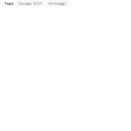
Tags:
Asiago DOP
formaggi