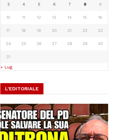
3
4
5
6
7
8
9
10
11
12
13
14
15
16
17
18
19
20
21
22
23
24
25
26
27
28
29
30
31
« Lug
L’EDITORIALE