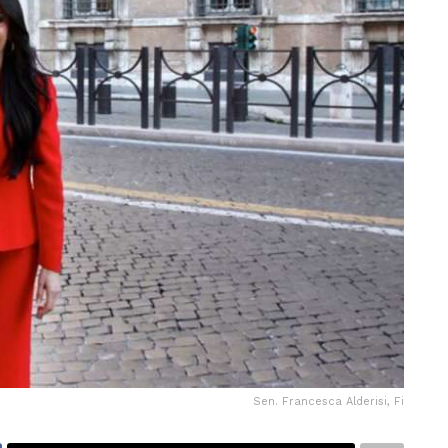
Sen. Francesca Alderisi, Fi