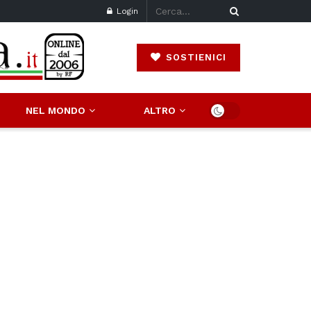
Login
SOSTIENICI
NEL MONDO
ALTRO