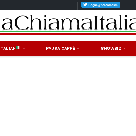
ITALIAN
PAUSA CAFFÈ
SHOWBIZ