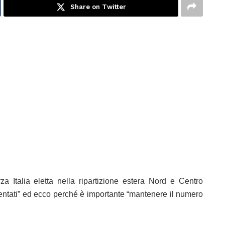
Share on Twitter
rza Italia eletta nella ripartizione estera Nord e Centro
esentati” ed ecco perché è importante “mantenere il numero