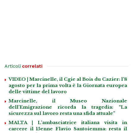
Articoli
correlati
VIDEO | Marcinelle, il Cgie al Bois du Cazier: l’8
agosto per la prima volta è la Giornata europea
delle vittime del lavoro
Marcinelle, il Museo Nazionale
dell’Emigrazione ricorda la tragedia: “La
sicurezza sul lavoro resta una sfida attuale”
MALTA | L’ambasciatrice italiana visita in
carcere il 15enne Flavio Santoiemma: resta il