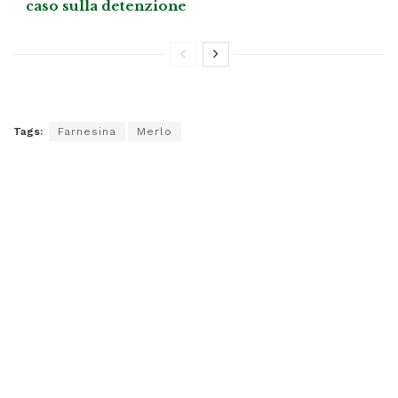
caso sulla detenzione
Tags:
Farnesina
Merlo