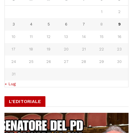
1
2
3
4
5
6
7
8
9
10
11
12
13
14
15
16
17
18
19
20
21
22
23
24
25
26
27
28
29
30
31
« Lug
L’EDITORIALE