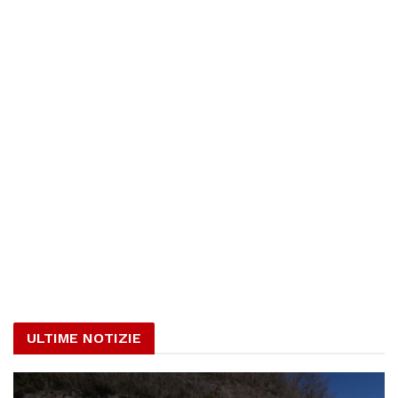
ULTIME NOTIZIE