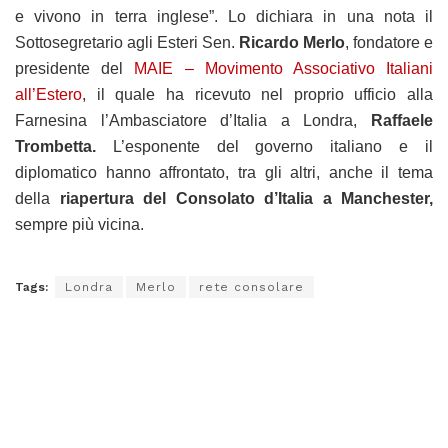
e vivono in terra inglese”. Lo dichiara in una nota il
Sottosegretario agli Esteri Sen.
Ricardo Merlo
, fondatore e
presidente del
MAIE – Movimento Associativo Italiani
all’Estero
, il quale ha ricevuto nel proprio ufficio alla
Farnesina l’Ambasciatore d’Italia a Londra,
Raffaele
Trombetta.
L’esponente del governo italiano e il
diplomatico hanno affrontato, tra gli altri, anche il tema
della
riapertura del Consolato d’Italia a Manchester,
sempre più vicina.
Tags:
Londra
Merlo
rete consolare