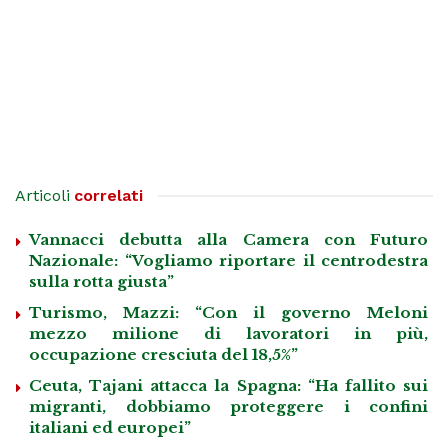
Articoli
correlati
Vannacci debutta alla Camera con Futuro
Nazionale: “Vogliamo riportare il centrodestra
sulla rotta giusta”
Turismo, Mazzi: “Con il governo Meloni
mezzo milione di lavoratori in più,
occupazione cresciuta del 18,5%”
Ceuta, Tajani attacca la Spagna: “Ha fallito sui
migranti, dobbiamo proteggere i confini
italiani ed europei”