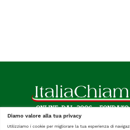
Diamo valore alla tua privacy
Utilizziamo i cookie per migliorare la tua esperienza di navigaz